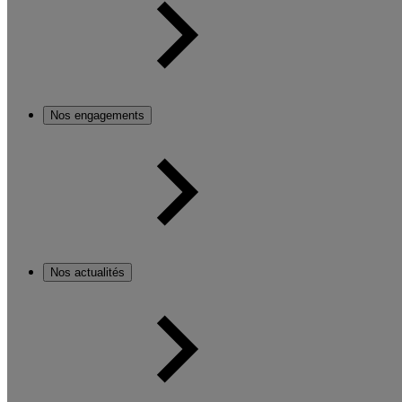
Nos engagements
Nos actualités