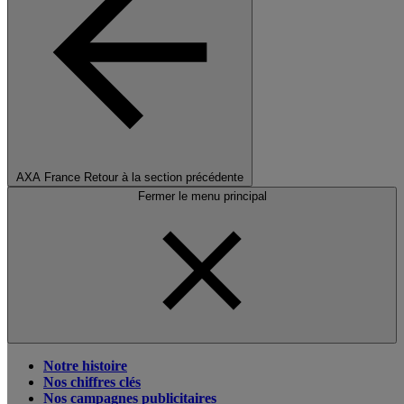
AXA France
Retour à la section précédente
Fermer le menu principal
Notre histoire
Nos chiffres clés
Nos campagnes publicitaires