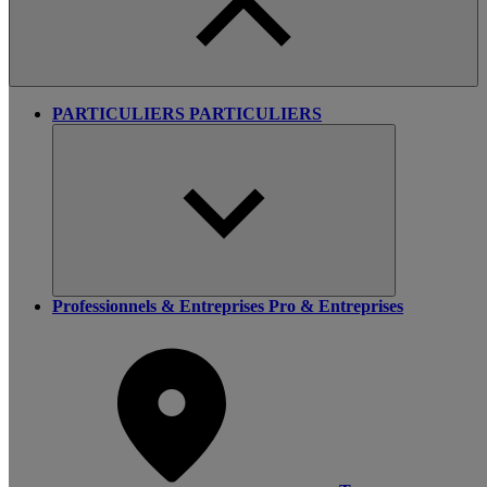
PARTICULIERS
PARTICULIERS
Professionnels & Entreprises
Pro & Entreprises