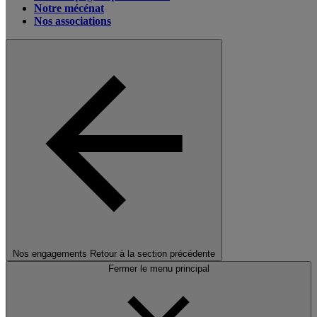
Notre mécénat
Nos associations
Nos engagements
Retour à la section précédente
Fermer le menu principal