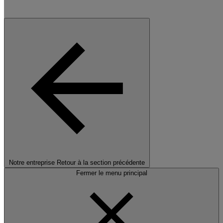
Notre entreprise
Retour à la section précédente
Fermer le menu principal