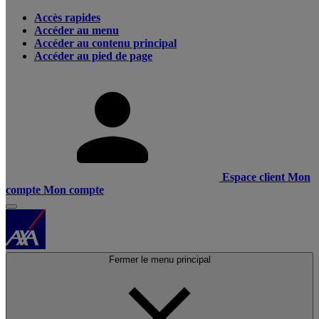
Accès rapides
Accéder au menu
Accéder au contenu principal
Accéder au pied de page
Espace client
Mon
compte
Mon compte
Fermer le menu principal