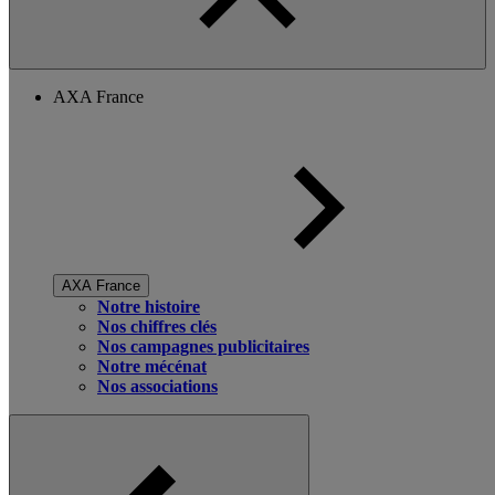
AXA France
AXA France
Notre histoire
Nos chiffres clés
Nos campagnes publicitaires
Notre mécénat
Nos associations