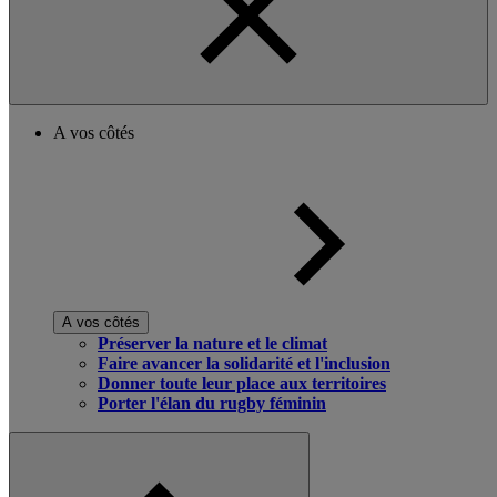
A vos côtés
A vos côtés
Préserver la nature et le climat
Faire avancer la solidarité et l'inclusion
Donner toute leur place aux territoires
Porter l'élan du rugby féminin