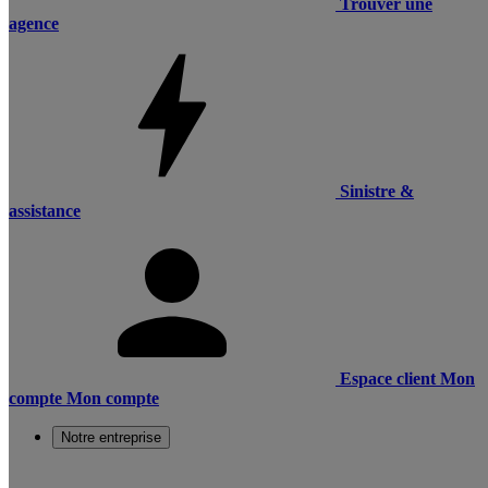
Trouver une
agence
Sinistre &
assistance
Espace client
Mon
compte
Mon compte
Notre entreprise