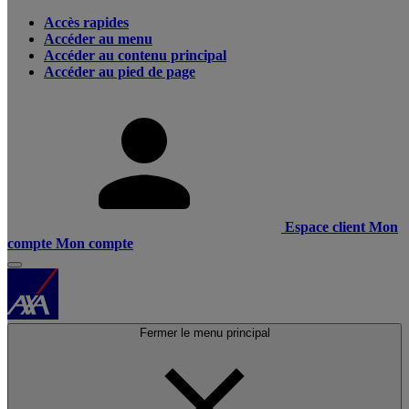
Accès rapides
Accéder au menu
Accéder au contenu principal
Accéder au pied de page
Espace client
Mon
compte
Mon compte
Fermer le menu principal