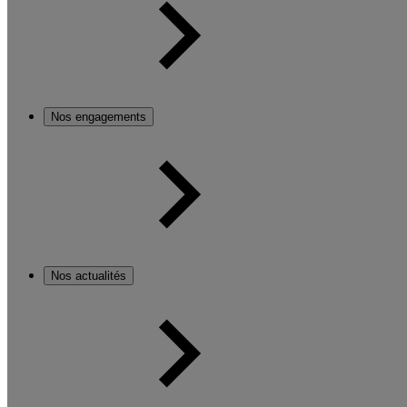
Nos engagements
Nos actualités