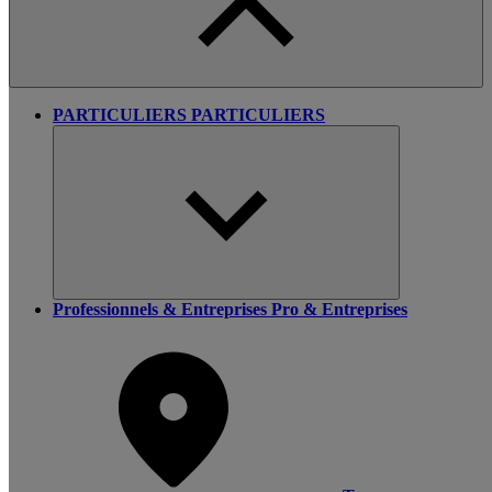
PARTICULIERS
PARTICULIERS
Professionnels & Entreprises
Pro & Entreprises