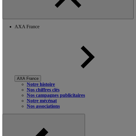
AXA France
AXA France
Notre histoire
Nos chiffres clés
Nos campagnes publicitaires
Notre mécénat
Nos associations