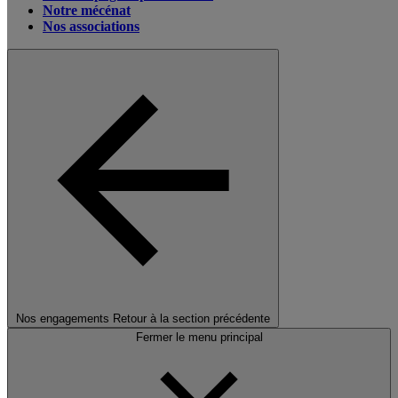
Notre mécénat
Nos associations
Nos engagements
Retour à la section précédente
Fermer le menu principal