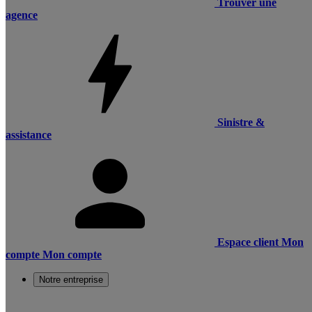
Trouver une
agence
Sinistre &
assistance
Espace client
Mon
compte
Mon compte
Notre entreprise