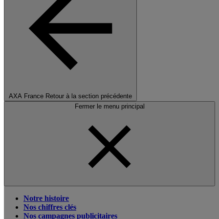
AXA France
Retour à la section précédente
Fermer le menu principal
Notre histoire
Nos chiffres clés
Nos campagnes publicitaires