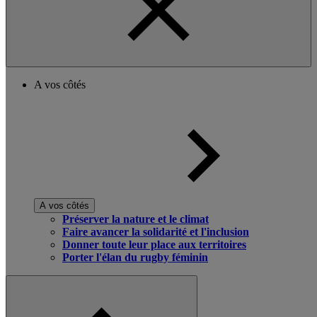
A vos côtés
A vos côtés
Préserver la nature et le climat
Faire avancer la solidarité et l'inclusion
Donner toute leur place aux territoires
Porter l'élan du rugby féminin