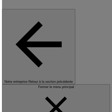
Notre entreprise
Retour à la section précédente
Fermer le menu principal