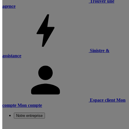
Trouver une
agence
Sinistre &
assistance
Espace client
Mon
compte
Mon compte
Notre entreprise