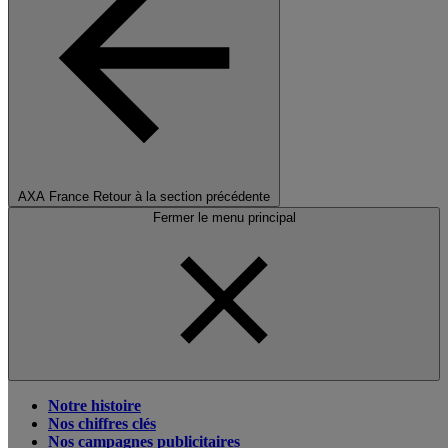
AXA France
Retour à la section précédente
Fermer le menu principal
Notre histoire
Nos chiffres clés
Nos campagnes publicitaires