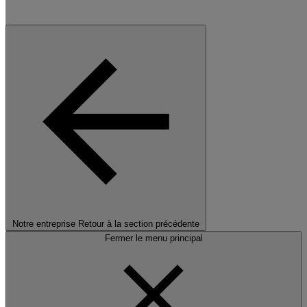
Notre entreprise
Retour à la section précédente
Fermer le menu principal