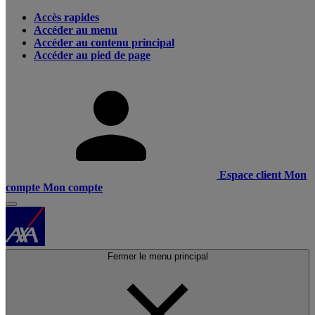
Accès rapides
Accéder au menu
Accéder au contenu principal
Accéder au pied de page
Espace client
Mon
compte
Mon compte
Fermer le menu principal