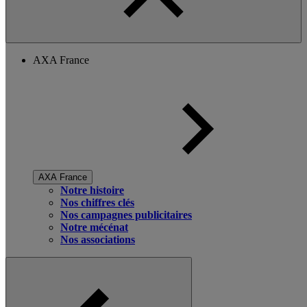
AXA France
AXA France
Notre histoire
Nos chiffres clés
Nos campagnes publicitaires
Notre mécénat
Nos associations