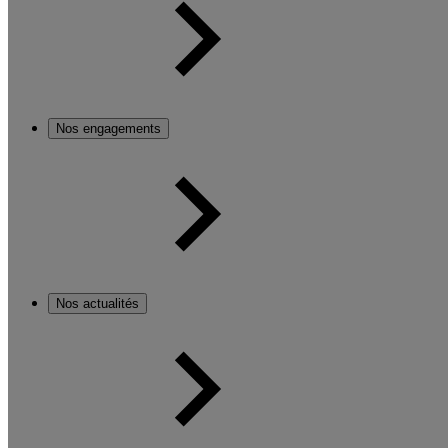
Nos engagements
Nos actualités