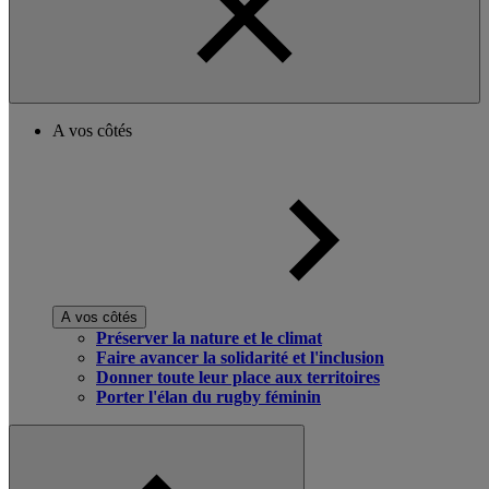
A vos côtés
A vos côtés
Préserver la nature et le climat
Faire avancer la solidarité et l'inclusion
Donner toute leur place aux territoires
Porter l'élan du rugby féminin