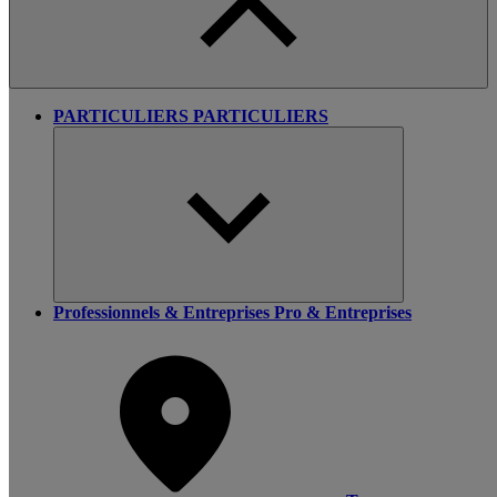
PARTICULIERS
PARTICULIERS
Professionnels & Entreprises
Pro & Entreprises