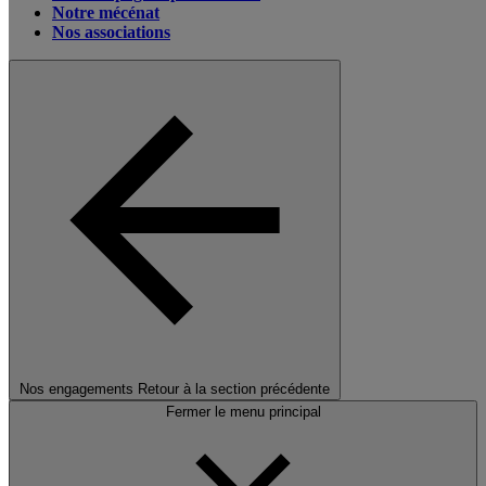
Notre mécénat
Nos associations
Nos engagements
Retour à la section précédente
Fermer le menu principal