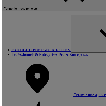
Fermer le menu principal
PARTICULIERS
PARTICULIERS
Professionnels & Entreprises
Pro & Entreprises
Trouver une agence