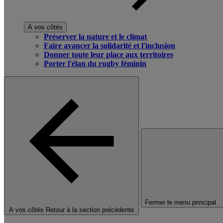
A vos côtés
Préserver la nature et le climat
Faire avancer la solidarité et l'inclusion
Donner toute leur place aux territoires
Porter l'élan du rugby féminin
Fermer le menu principal
A vos côtés
Retour à la section précédente