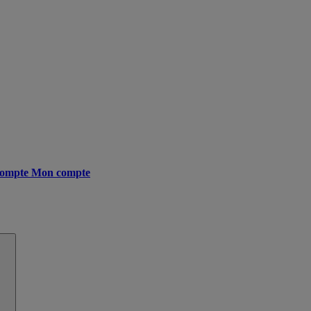
ompte
Mon compte