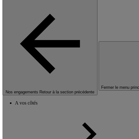
Fermer le menu princ
Nos engagements
Retour à la section précédente
A vos côtés