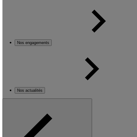
Nos engagements
Nos actualités