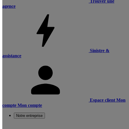
Trouver une
agence
Sinistre &
assistance
Espace client
Mon
compte
Mon compte
Notre entreprise