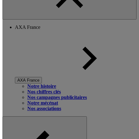
AXA France
AXA France
Notre histoire
Nos chiffres clés
Nos campagnes publicitaires
Notre mécénat
Nos associations