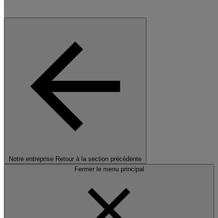
Notre entreprise
Retour à la section précédente
Fermer le menu principal