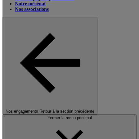
Notre mécénat
Nos associations
Nos engagements
Retour à la section précédente
Fermer le menu principal