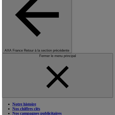
AXA France
Retour à la section précédente
Fermer le menu principal
Notre histoire
Nos chiffres clés
Nos campagnes publicitaires