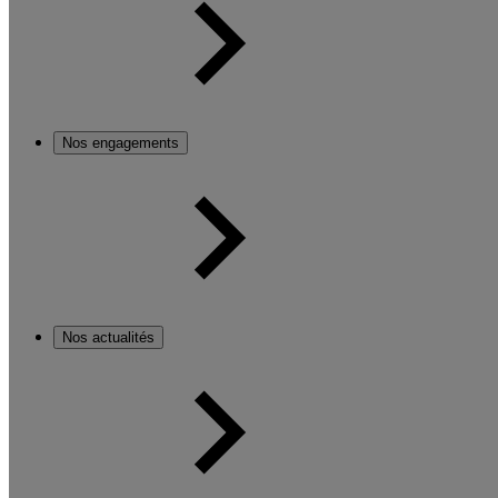
Nos engagements
Nos actualités