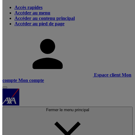
Accès rapides
Accéder au menu
Accéder au contenu principal
Accéder au pied de page
Espace client
Mon
compte
Mon compte
Fermer le menu principal