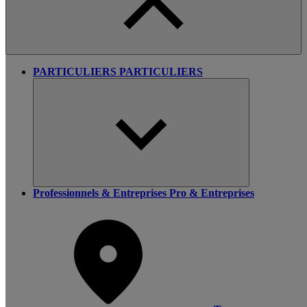
PARTICULIERS
PARTICULIERS
Professionnels & Entreprises
Pro & Entreprises