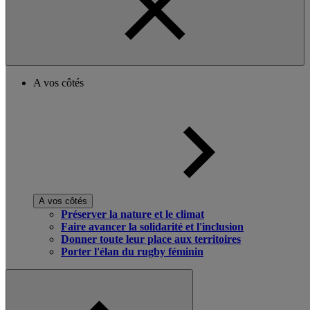
A vos côtés
A vos côtés
Préserver la nature et le climat
Faire avancer la solidarité et l'inclusion
Donner toute leur place aux territoires
Porter l'élan du rugby féminin