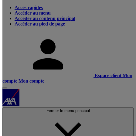
Accès rapides
Accéder au menu
Accéder au contenu principal
Accéder au pied de page
Espace client
Mon
compte
Mon compte
Fermer le menu principal