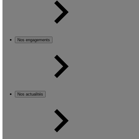
Nos engagements
Nos actualités