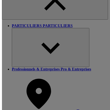
PARTICULIERS
PARTICULIERS
Professionnels & Entreprises
Pro & Entreprises