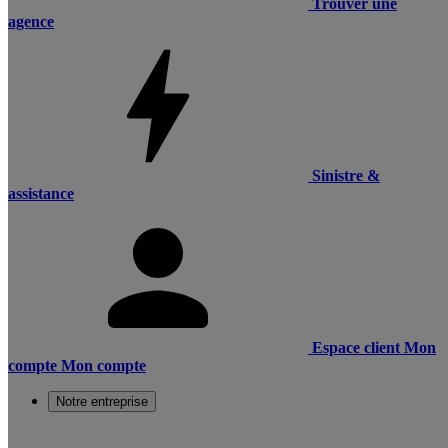
Trouver une
agence
Sinistre &
assistance
Espace client
Mon
compte
Mon compte
Notre entreprise