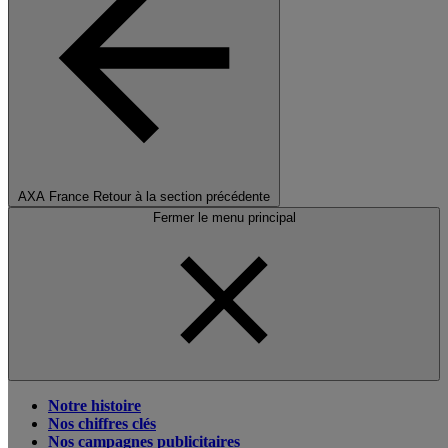
AXA France
Retour à la section précédente
Fermer le menu principal
Notre histoire
Nos chiffres clés
Nos campagnes publicitaires