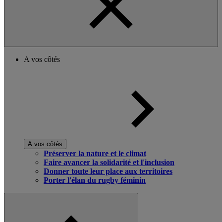
A vos côtés
A vos côtés
Préserver la nature et le climat
Faire avancer la solidarité et l'inclusion
Donner toute leur place aux territoires
Porter l'élan du rugby féminin