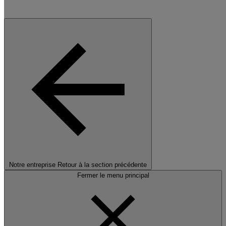
Notre entreprise
Retour à la section précédente
Fermer le menu principal