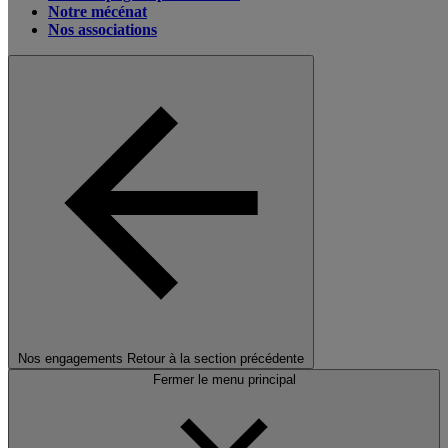
Notre mécénat
Nos associations
Nos engagements
Retour à la section précédente
Fermer le menu principal