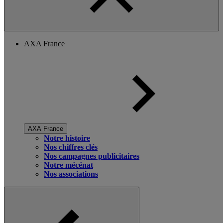
AXA France
AXA France
Notre histoire
Nos chiffres clés
Nos campagnes publicitaires
Notre mécénat
Nos associations