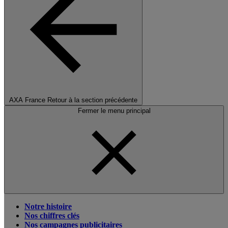
AXA France
Retour à la section précédente
Fermer le menu principal
Notre histoire
Nos chiffres clés
Nos campagnes publicitaires