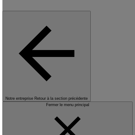
Notre entreprise
Retour à la section précédente
Fermer le menu principal