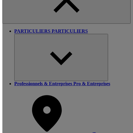
PARTICULIERS
PARTICULIERS
Professionnels & Entreprises
Pro & Entreprises