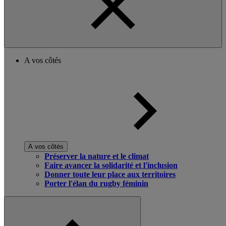
A vos côtés
A vos côtés
Préserver la nature et le climat
Faire avancer la solidarité et l'inclusion
Donner toute leur place aux territoires
Porter l'élan du rugby féminin