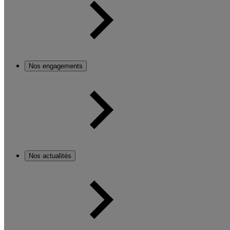
Nos engagements
Nos actualités