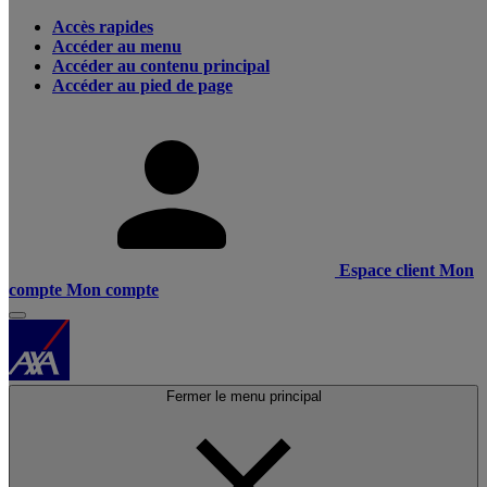
Accès rapides
Accéder au menu
Accéder au contenu principal
Accéder au pied de page
Espace client
Mon
compte
Mon compte
Fermer le menu principal