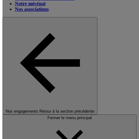
Notre mécénat
Nos associations
Nos engagements
Retour à la section précédente
Fermer le menu principal