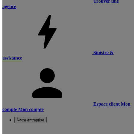
Trouver une
agence
Sinistre &
assistance
Espace client
Mon
compte
Mon compte
Notre entreprise