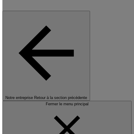
Notre entreprise
Retour à la section précédente
Fermer le menu principal