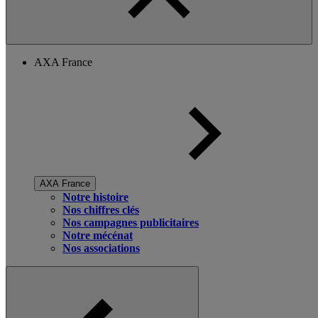
AXA France
AXA France
Notre histoire
Nos chiffres clés
Nos campagnes publicitaires
Notre mécénat
Nos associations