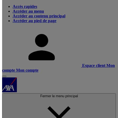
Accès rapides
Accéder au menu
Accéder au contenu principal
Accéder au pied de page
Espace client
Mon
compte
Mon compte
Fermer le menu principal