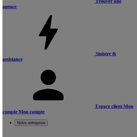
Trouver une
agence
Sinistre &
assistance
Espace client
Mon
compte
Mon compte
Notre entreprise