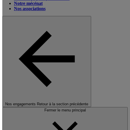
Notre mécénat
Nos associations
Nos engagements
Retour à la section précédente
Fermer le menu principal