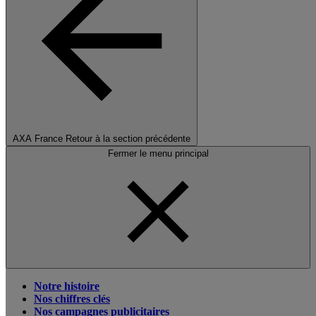
AXA France
Retour à la section précédente
Fermer le menu principal
Notre histoire
Nos chiffres clés
Nos campagnes publicitaires