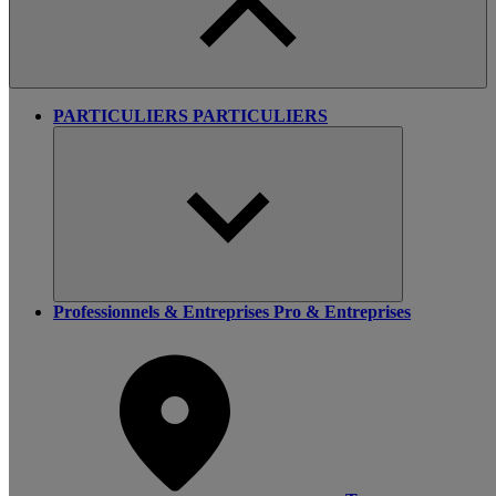
PARTICULIERS
PARTICULIERS
Professionnels & Entreprises
Pro & Entreprises