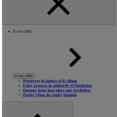
A vos côtés
A vos côtés
Préserver la nature et le climat
Faire avancer la solidarité et l'inclusion
Donner toute leur place aux territoires
Porter l'élan du rugby féminin