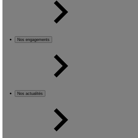
Nos engagements
Nos actualités