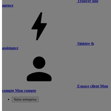
Trouver une
agence
Sinistre &
assistance
Espace client
Mon
compte
Mon compte
Notre entreprise