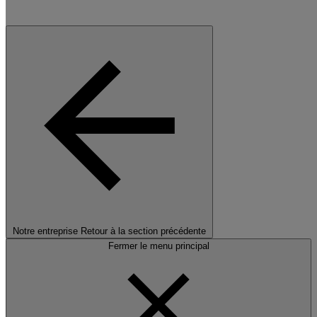
Notre entreprise
Retour à la section précédente
Fermer le menu principal