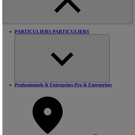
PARTICULIERS
PARTICULIERS
Professionnels & Entreprises
Pro & Entreprises