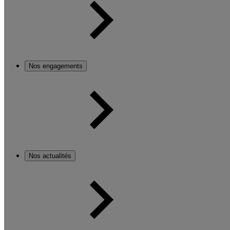
Nos engagements
Nos actualités