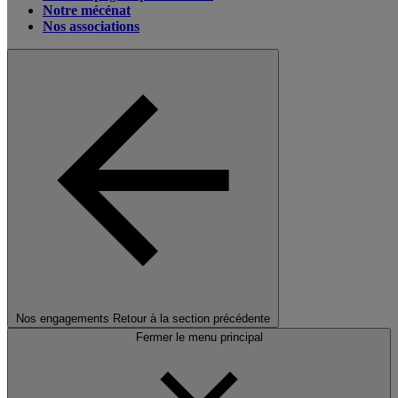
Notre mécénat
Nos associations
Nos engagements
Retour à la section précédente
Fermer le menu principal