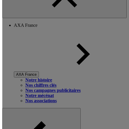
AXA France
AXA France
Notre histoire
Nos chiffres clés
Nos campagnes publicitaires
Notre mécénat
Nos associations