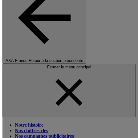
AXA France
Retour à la section précédente
Fermer le menu principal
Notre histoire
Nos chiffres clés
Nos campagnes publicitaires