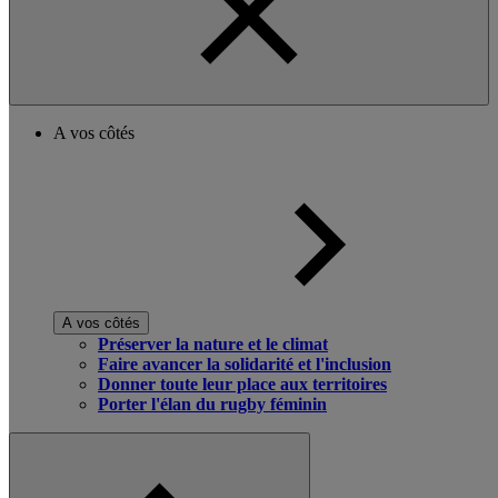
A vos côtés
A vos côtés
Préserver la nature et le climat
Faire avancer la solidarité et l'inclusion
Donner toute leur place aux territoires
Porter l'élan du rugby féminin