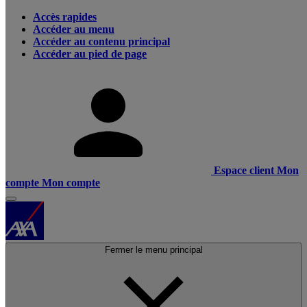
Accès rapides
Accéder au menu
Accéder au contenu principal
Accéder au pied de page
Espace client
Mon
compte
Mon compte
Fermer le menu principal