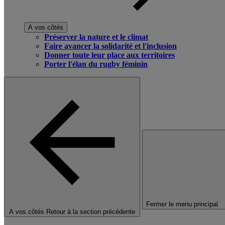
A vos côtés
Préserver la nature et le climat
Faire avancer la solidarité et l'inclusion
Donner toute leur place aux territoires
Porter l'élan du rugby féminin
Fermer le menu principal
A vos côtés
Retour à la section précédente