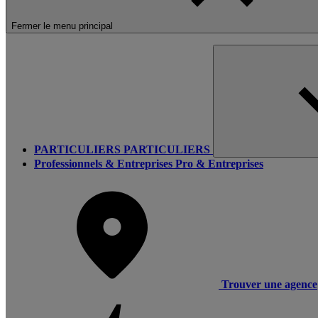
Fermer le menu principal
PARTICULIERS
PARTICULIERS
Professionnels & Entreprises
Pro & Entreprises
Trouver une agence