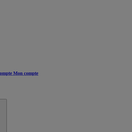
ompte
Mon compte