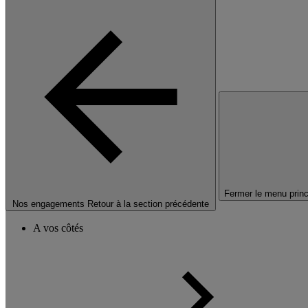
Fermer le menu princ
Nos engagements
Retour à la section précédente
A vos côtés