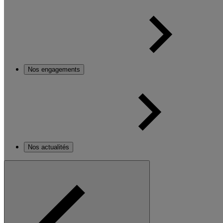
Nos engagements
Nos actualités