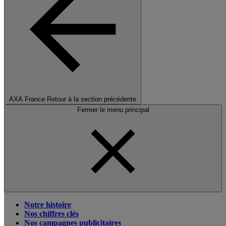
AXA France
Retour à la section précédente
Fermer le menu principal
Notre histoire
Nos chiffres clés
Nos campagnes publicitaires