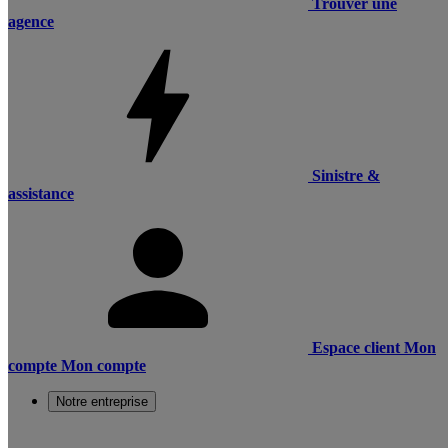
Trouver une
agence
Sinistre &
assistance
Espace client
Mon
compte
Mon compte
Notre entreprise