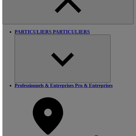
PARTICULIERS
PARTICULIERS
Professionnels & Entreprises
Pro & Entreprises