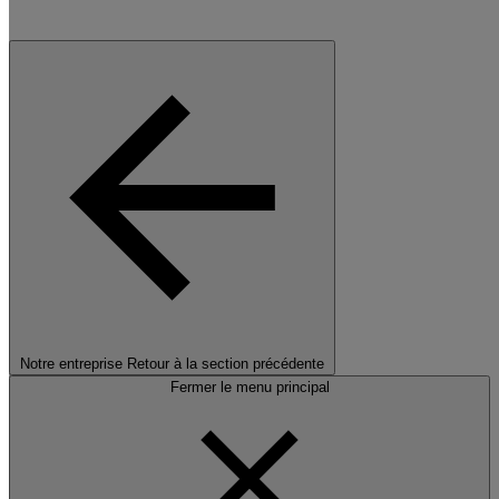
Notre entreprise
Retour à la section précédente
Fermer le menu principal