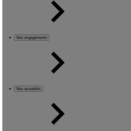
Nos engagements
Nos actualités