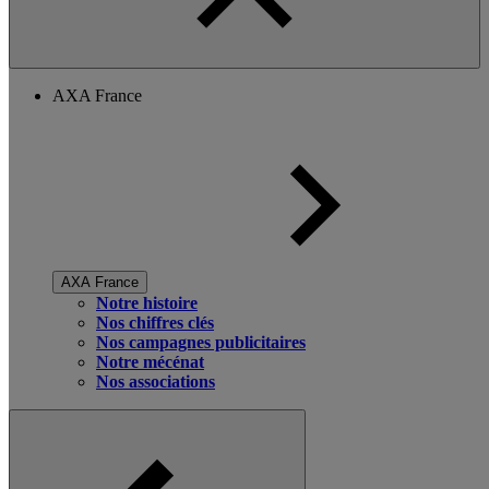
AXA France
AXA France
Notre histoire
Nos chiffres clés
Nos campagnes publicitaires
Notre mécénat
Nos associations