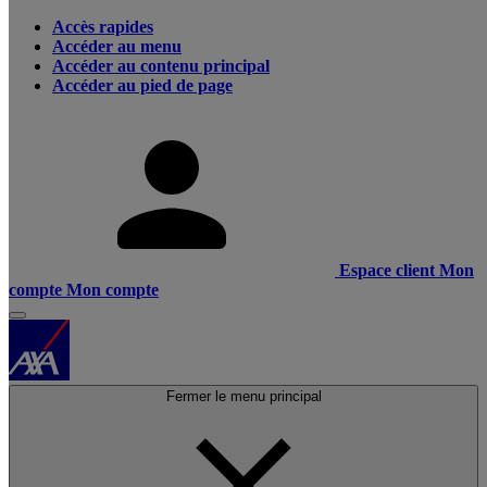
Accès rapides
Accéder au menu
Accéder au contenu principal
Accéder au pied de page
Espace client
Mon
compte
Mon compte
Fermer le menu principal