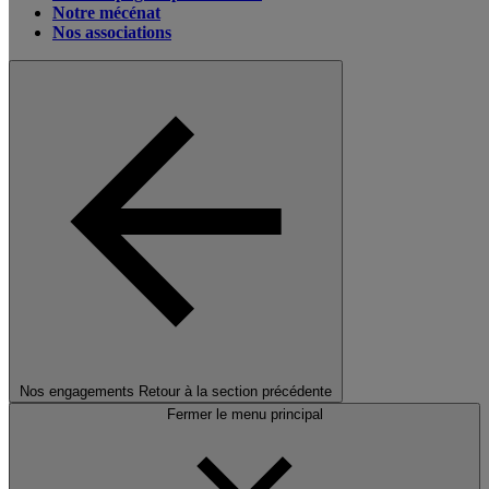
Notre mécénat
Nos associations
Nos engagements
Retour à la section précédente
Fermer le menu principal