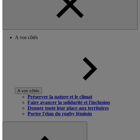
A vos côtés
A vos côtés
Préserver la nature et le climat
Faire avancer la solidarité et l'inclusion
Donner toute leur place aux territoires
Porter l'élan du rugby féminin