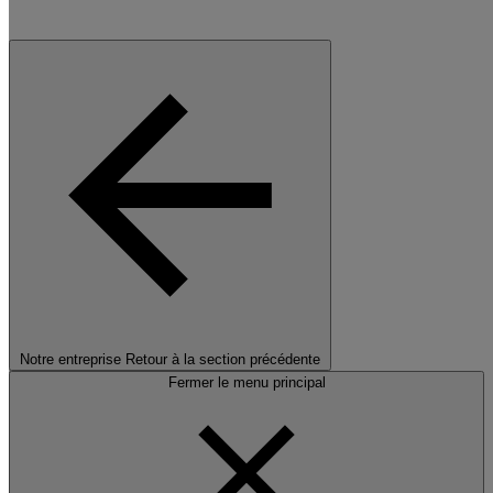
Notre entreprise
Retour à la section précédente
Fermer le menu principal