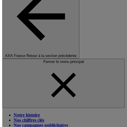
AXA France
Retour à la section précédente
Fermer le menu principal
Notre histoire
Nos chiffres clés
Nos campagnes publicitaires