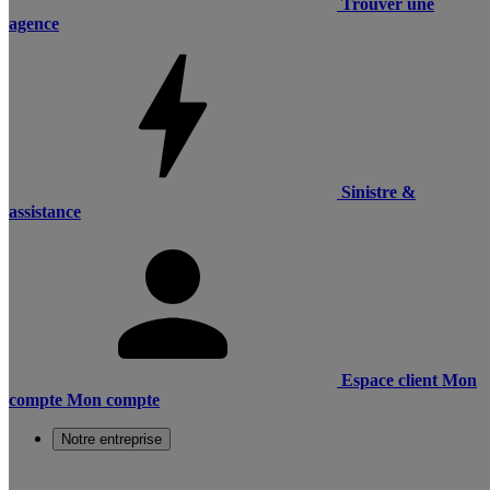
Trouver une
agence
Sinistre &
assistance
Espace client
Mon
compte
Mon compte
Notre entreprise