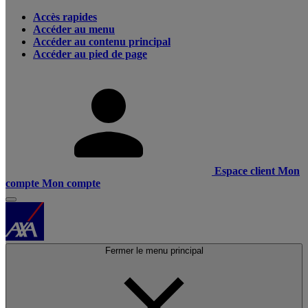
Accès rapides
Accéder au menu
Accéder au contenu principal
Accéder au pied de page
Espace client
Mon
compte
Mon compte
Fermer le menu principal