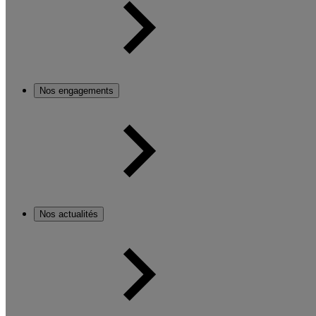
Nos engagements
Nos actualités