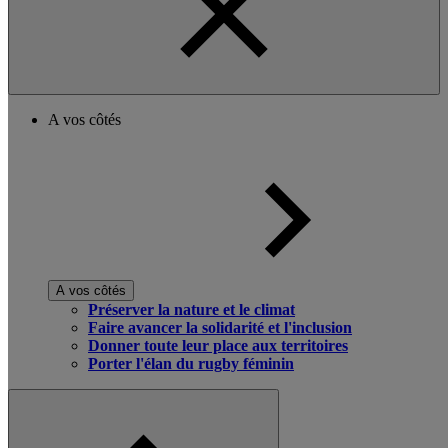
A vos côtés
A vos côtés
Préserver la nature et le climat
Faire avancer la solidarité et l'inclusion
Donner toute leur place aux territoires
Porter l'élan du rugby féminin