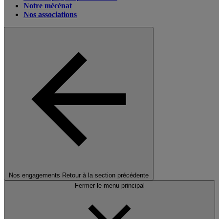
Notre mécénat
Nos associations
Nos engagements
Retour à la section précédente
Fermer le menu principal