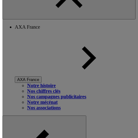
AXA France
AXA France
Notre histoire
Nos chiffres clés
Nos campagnes publicitaires
Notre mécénat
Nos associations