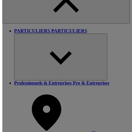
PARTICULIERS
PARTICULIERS
Professionnels & Entreprises
Pro & Entreprises