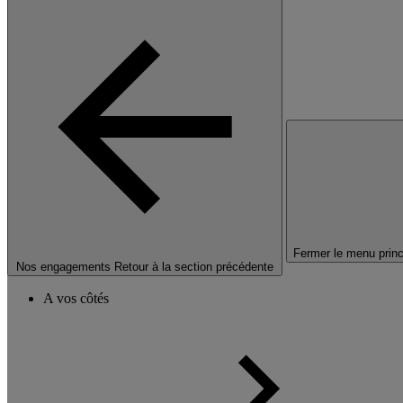
Fermer le menu princ
Nos engagements
Retour à la section précédente
A vos côtés