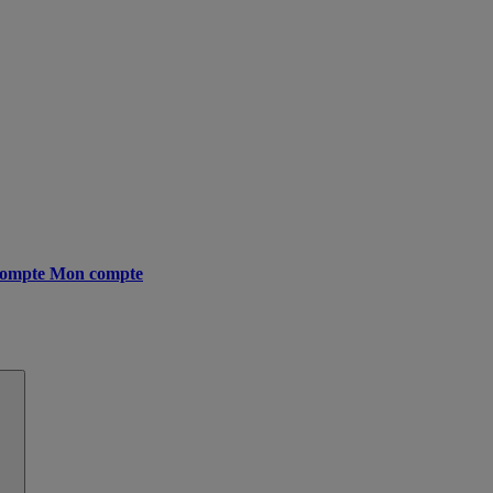
ompte
Mon compte