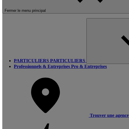
Fermer le menu principal
PARTICULIERS
PARTICULIERS
Professionnels & Entreprises
Pro & Entreprises
Trouver une agence