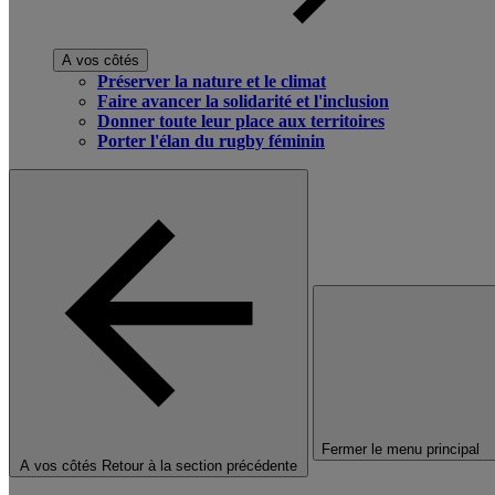
A vos côtés
Préserver la nature et le climat
Faire avancer la solidarité et l'inclusion
Donner toute leur place aux territoires
Porter l'élan du rugby féminin
Fermer le menu principal
A vos côtés
Retour à la section précédente