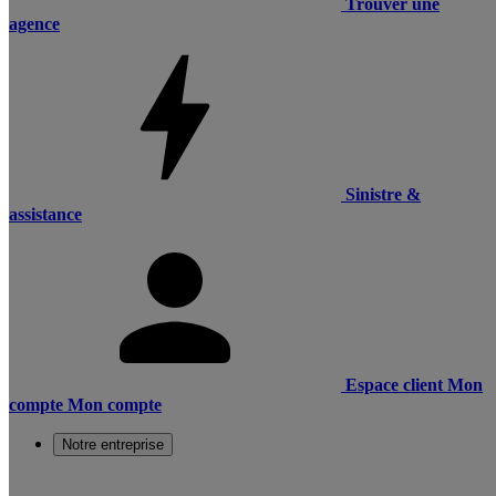
Trouver une
agence
Sinistre &
assistance
Espace client
Mon
compte
Mon compte
Notre entreprise