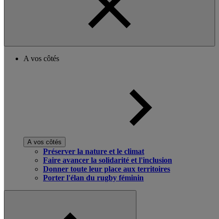
A vos côtés
A vos côtés
Préserver la nature et le climat
Faire avancer la solidarité et l'inclusion
Donner toute leur place aux territoires
Porter l'élan du rugby féminin