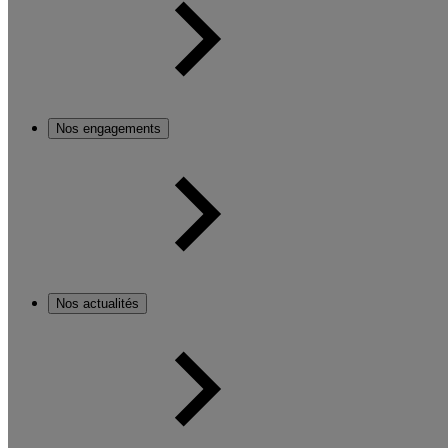
Nos engagements
Nos actualités