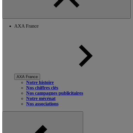
AXA France
AXA France
Notre histoire
Nos chiffres clés
Nos campagnes publicitaires
Notre mécénat
Nos associations