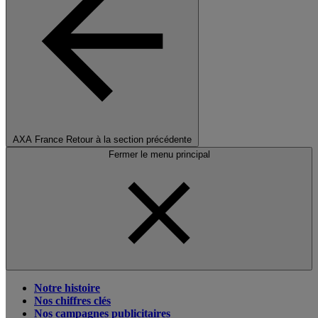
AXA France
Retour à la section précédente
Fermer le menu principal
Notre histoire
Nos chiffres clés
Nos campagnes publicitaires