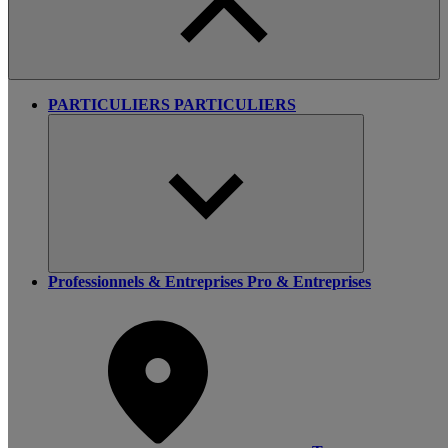
PARTICULIERS
PARTICULIERS
Professionnels & Entreprises
Pro & Entreprises