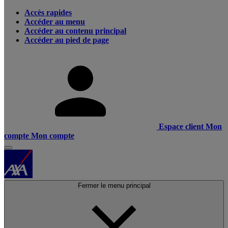
Accès rapides
Accéder au menu
Accéder au contenu principal
Accéder au pied de page
Espace client
Mon
compte
Mon compte
Fermer le menu principal