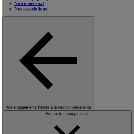
Notre mécénat
Nos associations
Nos engagements
Retour à la section précédente
Fermer le menu principal