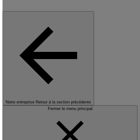
Notre entreprise
Retour à la section précédente
Fermer le menu principal