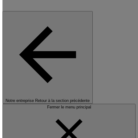
Notre entreprise
Retour à la section précédente
Fermer le menu principal