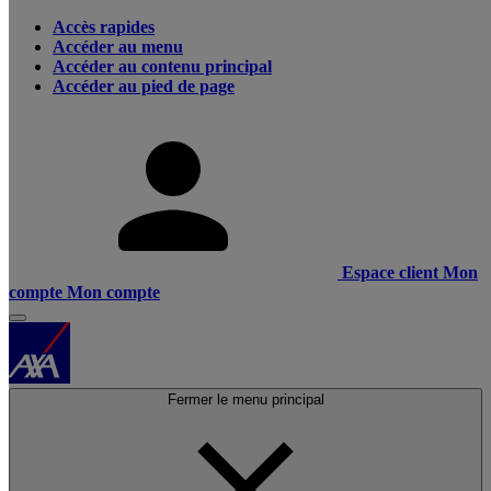
Accès rapides
Accéder au menu
Accéder au contenu principal
Accéder au pied de page
Espace client
Mon
compte
Mon compte
Fermer le menu principal