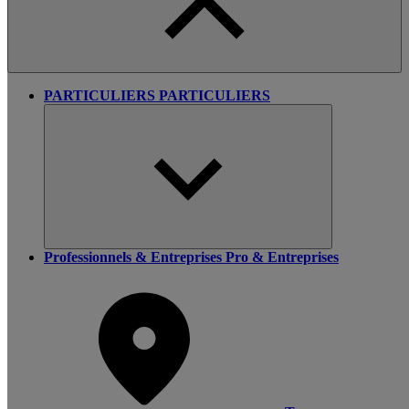
PARTICULIERS
PARTICULIERS
Professionnels & Entreprises
Pro & Entreprises