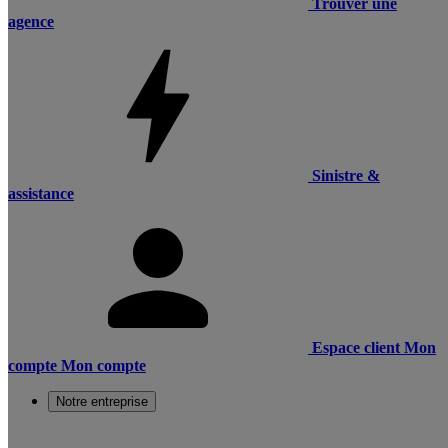
Trouver une
agence
Sinistre &
assistance
Espace client
Mon
compte
Mon compte
Notre entreprise