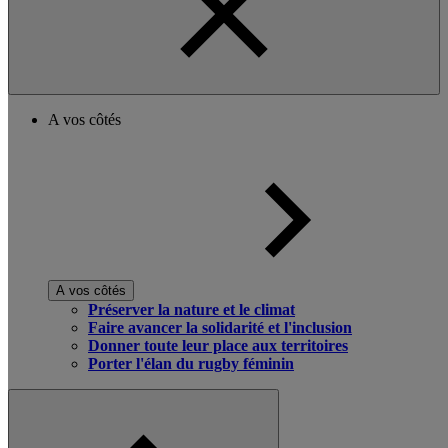
A vos côtés
A vos côtés
Préserver la nature et le climat
Faire avancer la solidarité et l'inclusion
Donner toute leur place aux territoires
Porter l'élan du rugby féminin