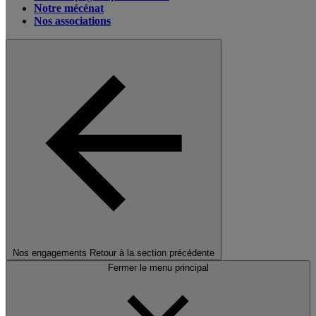
Notre mécénat
Nos associations
Nos engagements
Retour à la section précédente
Fermer le menu principal