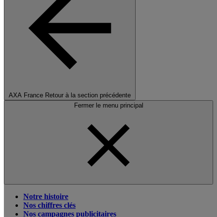
AXA France
Retour à la section précédente
Fermer le menu principal
Notre histoire
Nos chiffres clés
Nos campagnes publicitaires