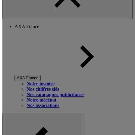
AXA France
AXA France
Notre histoire
Nos chiffres clés
Nos campagnes publicitaires
Notre mécénat
Nos associations