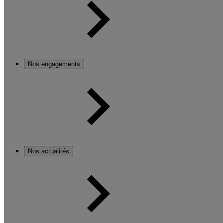
Nos engagements
Nos actualités