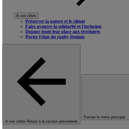
A vos côtés
Préserver la nature et le climat
Faire avancer la solidarité et l'inclusion
Donner toute leur place aux territoires
Porter l'élan du rugby féminin
Fermer le menu principal
A vos côtés
Retour à la section précédente