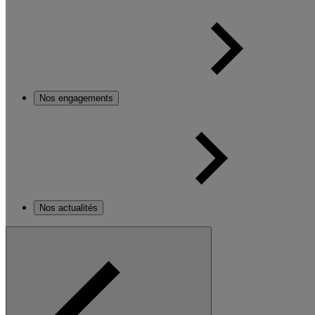
Nos engagements
Nos actualités