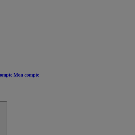
ompte
Mon compte