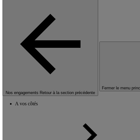
Fermer le menu princ
Nos engagements
Retour à la section précédente
A vos côtés