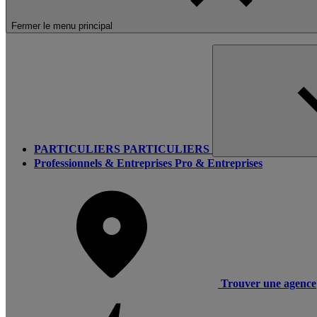
Fermer le menu principal
PARTICULIERS
PARTICULIERS
Professionnels & Entreprises
Pro & Entreprises
Trouver une agence