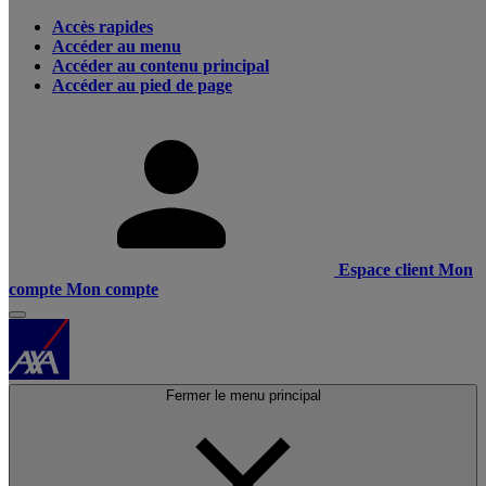
Accès rapides
Accéder au menu
Accéder au contenu principal
Accéder au pied de page
Espace client
Mon
compte
Mon compte
Fermer le menu principal