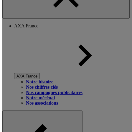
AXA France
AXA France
Notre histoire
Nos chiffres clés
Nos campagnes publicitaires
Notre mécénat
Nos associations