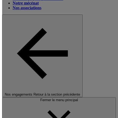
Notre mécénat
Nos associations
Nos engagements
Retour à la section précédente
Fermer le menu principal