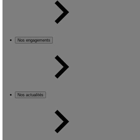
Nos engagements
Nos actualités