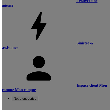
Trouver une
agence
Sinistre &
assistance
Espace client
Mon
compte
Mon compte
Notre entreprise