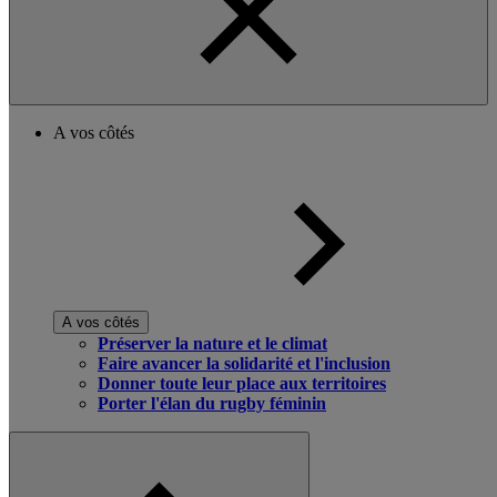
A vos côtés
A vos côtés
Préserver la nature et le climat
Faire avancer la solidarité et l'inclusion
Donner toute leur place aux territoires
Porter l'élan du rugby féminin