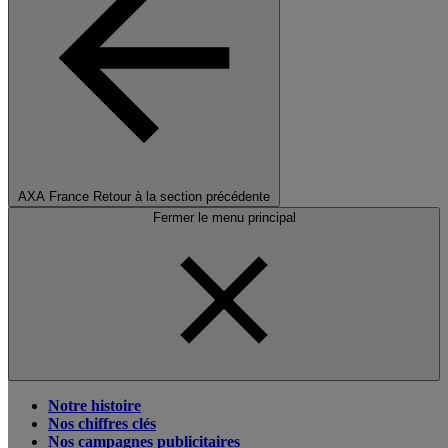
AXA France
Retour à la section précédente
Fermer le menu principal
Notre histoire
Nos chiffres clés
Nos campagnes publicitaires