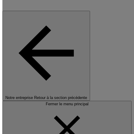
Notre entreprise
Retour à la section précédente
Fermer le menu principal