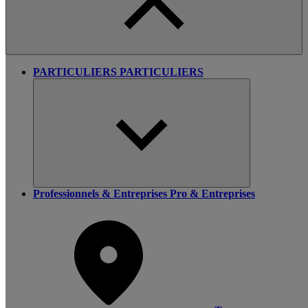
PARTICULIERS
PARTICULIERS
Professionnels & Entreprises
Pro & Entreprises