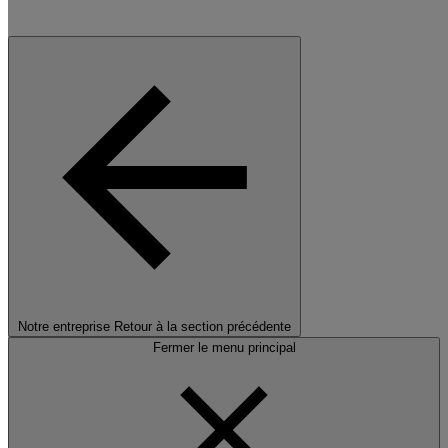
Notre entreprise
Retour à la section précédente
Fermer le menu principal