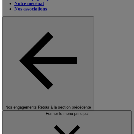
Notre mécénat
Nos associations
Nos engagements
Retour à la section précédente
Fermer le menu principal