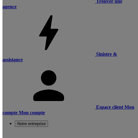
Trouver une
agence
Sinistre &
assistance
Espace client
Mon
compte
Mon compte
Notre entreprise