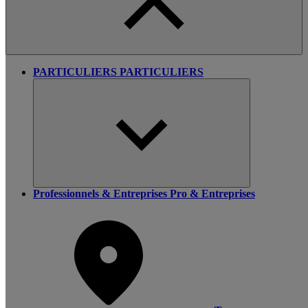
PARTICULIERS
PARTICULIERS
Professionnels & Entreprises
Pro & Entreprises