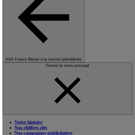
AXA France
Retour à la section précédente
Fermer le menu principal
Notre histoire
Nos chiffres clés
Nos campagnes publicitaires