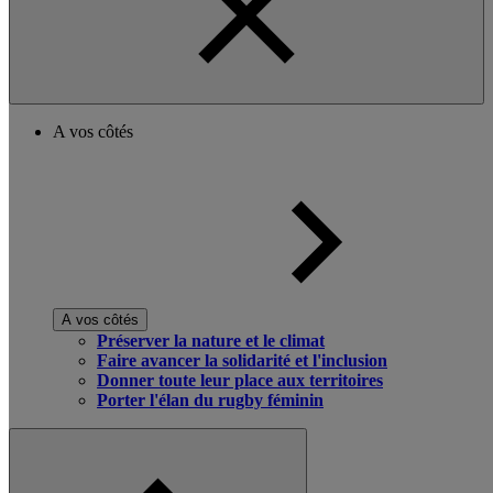
A vos côtés
A vos côtés
Préserver la nature et le climat
Faire avancer la solidarité et l'inclusion
Donner toute leur place aux territoires
Porter l'élan du rugby féminin