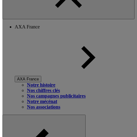
AXA France
AXA France
Notre histoire
Nos chiffres clés
Nos campagnes publicitaires
Notre mécénat
Nos associations