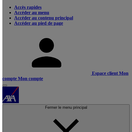
Accès rapides
Accéder au menu
Accéder au contenu principal
Accéder au pied de page
Espace client
Mon
compte
Mon compte
Fermer le menu principal