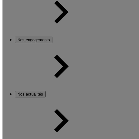
Nos engagements
Nos actualités