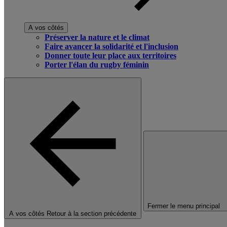
A vos côtés
Préserver la nature et le climat
Faire avancer la solidarité et l'inclusion
Donner toute leur place aux territoires
Porter l'élan du rugby féminin
Fermer le menu principal
A vos côtés
Retour à la section précédente