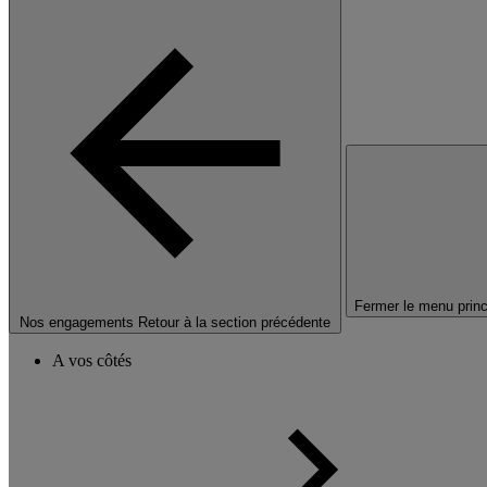
Fermer le menu princ
Nos engagements
Retour à la section précédente
A vos côtés