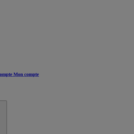
ompte
Mon compte