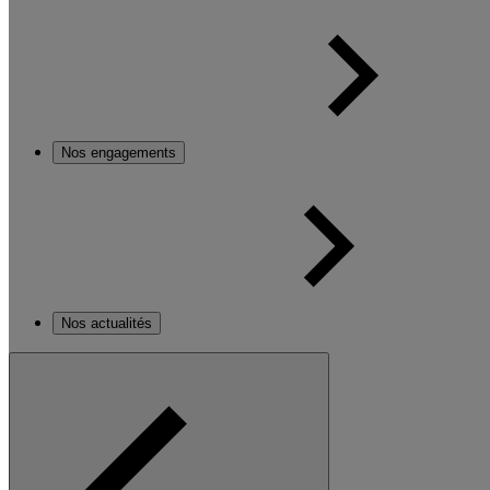
Nos engagements
Nos actualités