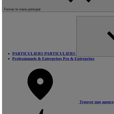
Fermer le menu principal
PARTICULIERS
PARTICULIERS
Professionnels & Entreprises
Pro & Entreprises
Trouver une agence