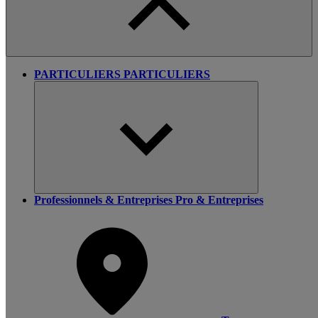
PARTICULIERS
PARTICULIERS
Professionnels & Entreprises
Pro & Entreprises