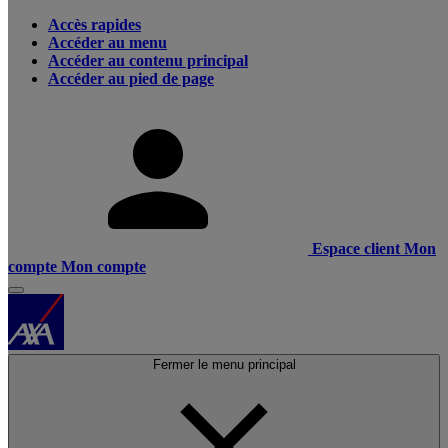
Accès rapides
Accéder au menu
Accéder au contenu principal
Accéder au pied de page
Espace client
Mon
compte
Mon compte
Fermer le menu principal