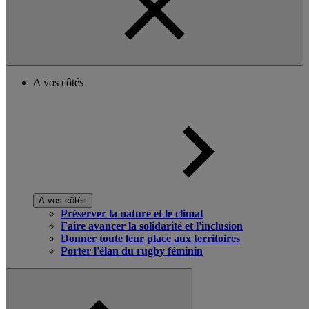
A vos côtés
A vos côtés
Préserver la nature et le climat
Faire avancer la solidarité et l'inclusion
Donner toute leur place aux territoires
Porter l'élan du rugby féminin