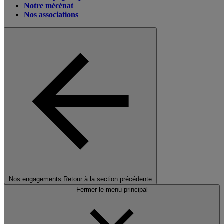
Notre mécénat
Nos associations
Nos engagements
Retour à la section précédente
Fermer le menu principal