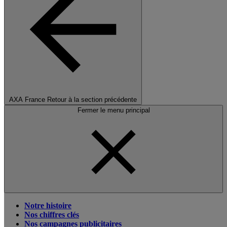
AXA France
Retour à la section précédente
Fermer le menu principal
Notre histoire
Nos chiffres clés
Nos campagnes publicitaires