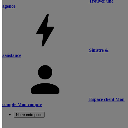
Trouver une
agence
Sinistre &
assistance
Espace client
Mon
compte
Mon compte
Notre entreprise