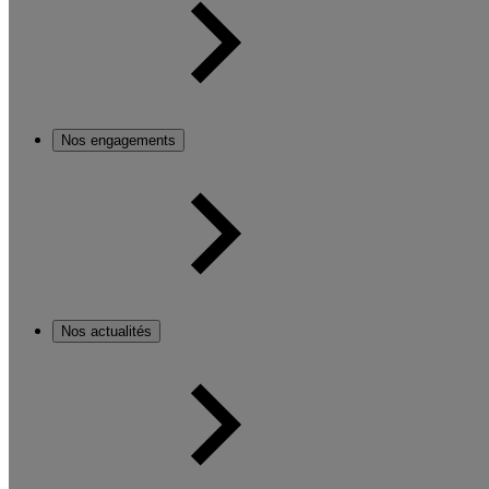
Nos engagements
Nos actualités