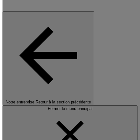
Notre entreprise
Retour à la section précédente
Fermer le menu principal