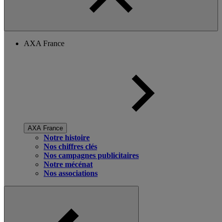
AXA France
AXA France
Notre histoire
Nos chiffres clés
Nos campagnes publicitaires
Notre mécénat
Nos associations