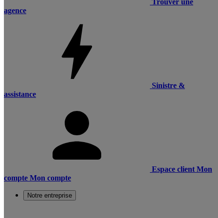
Trouver une
agence
Sinistre &
assistance
Espace client
Mon
compte
Mon compte
Notre entreprise