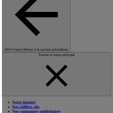
AXA France
Retour à la section précédente
Fermer le menu principal
Notre histoire
Nos chiffres clés
Nos campagnes publicitaires