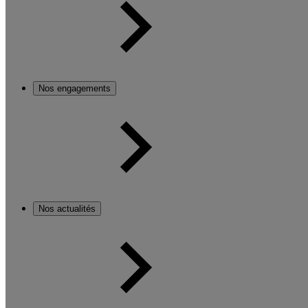
Nos engagements
Nos actualités