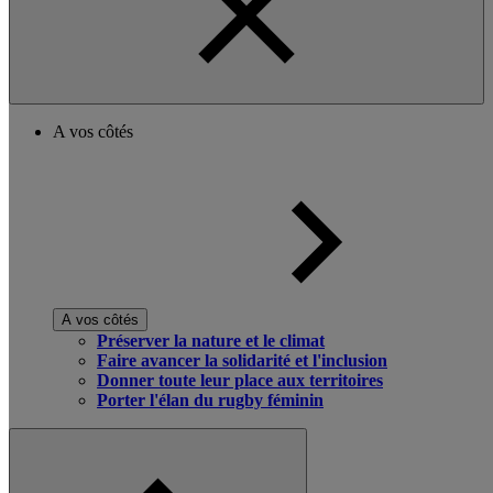
A vos côtés
A vos côtés
Préserver la nature et le climat
Faire avancer la solidarité et l'inclusion
Donner toute leur place aux territoires
Porter l'élan du rugby féminin