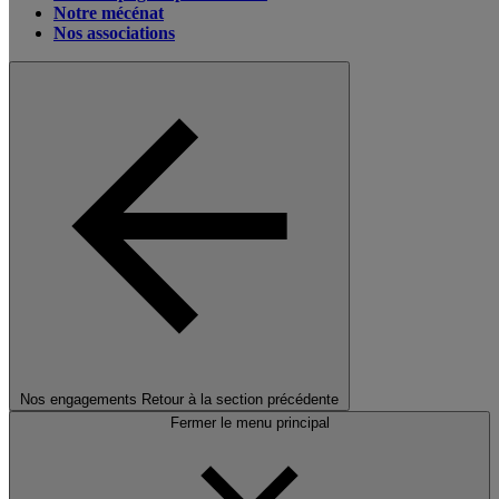
Notre mécénat
Nos associations
Nos engagements
Retour à la section précédente
Fermer le menu principal