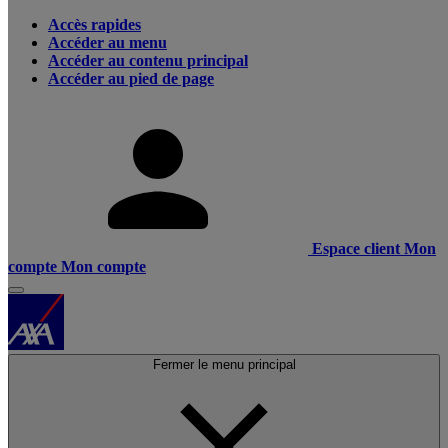
Accès rapides
Accéder au menu
Accéder au contenu principal
Accéder au pied de page
Espace client
Mon
compte
Mon compte
Fermer le menu principal