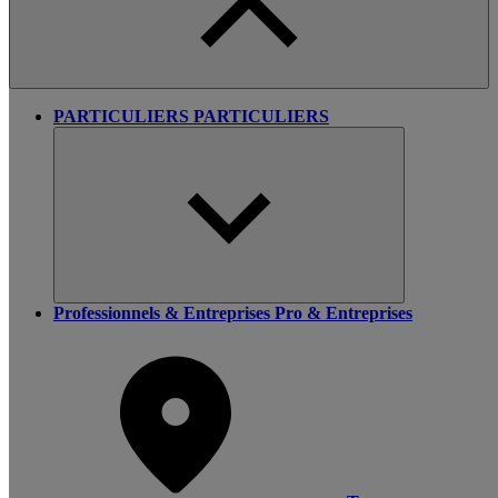
PARTICULIERS
PARTICULIERS
Professionnels & Entreprises
Pro & Entreprises