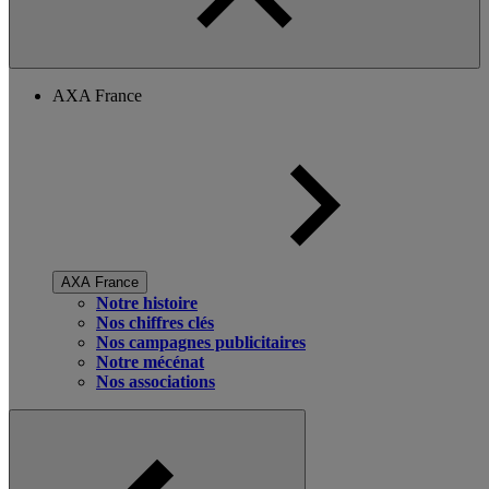
AXA France
AXA France
Notre histoire
Nos chiffres clés
Nos campagnes publicitaires
Notre mécénat
Nos associations