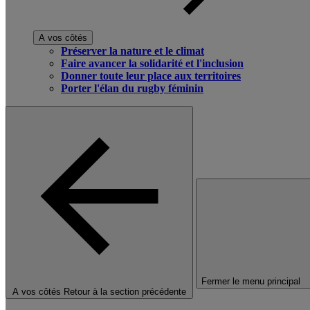
A vos côtés
Préserver la nature et le climat
Faire avancer la solidarité et l'inclusion
Donner toute leur place aux territoires
Porter l'élan du rugby féminin
Fermer le menu principal
A vos côtés
Retour à la section précédente