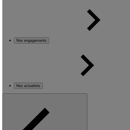
Nos engagements
Nos actualités