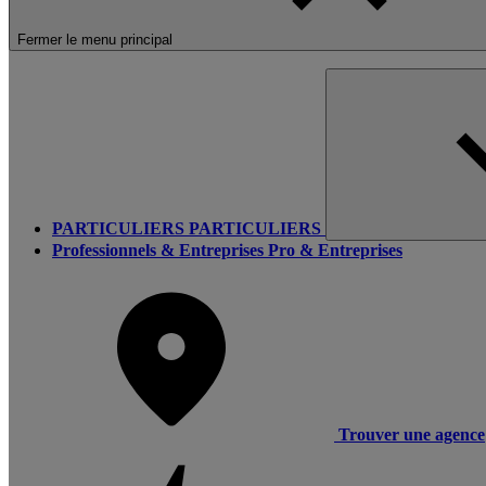
Fermer le menu principal
PARTICULIERS
PARTICULIERS
Professionnels & Entreprises
Pro & Entreprises
Trouver une agence