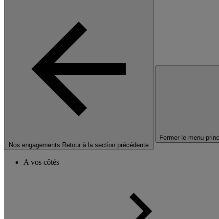
Fermer le menu princ
Nos engagements
Retour à la section précédente
A vos côtés