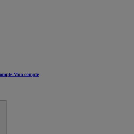
ompte
Mon compte