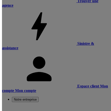
Trouver une
agence
Sinistre &
assistance
Espace client
Mon
compte
Mon compte
Notre entreprise