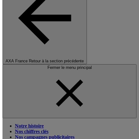
AXA France
Retour à la section précédente
Fermer le menu principal
Notre histoire
Nos chiffres clés
Nos campagnes publicitaires