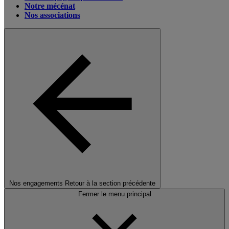
Notre mécénat
Nos associations
Nos engagements
Retour à la section précédente
Fermer le menu principal