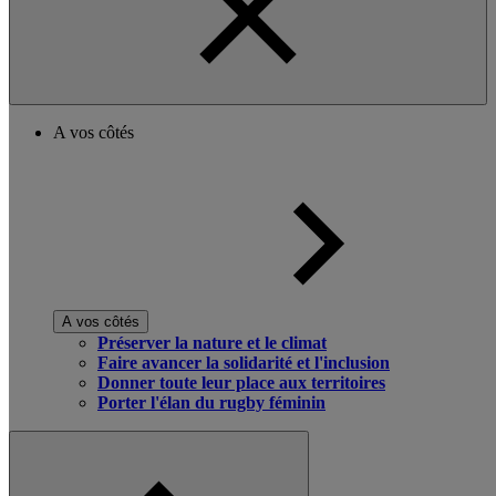
A vos côtés
A vos côtés
Préserver la nature et le climat
Faire avancer la solidarité et l'inclusion
Donner toute leur place aux territoires
Porter l'élan du rugby féminin