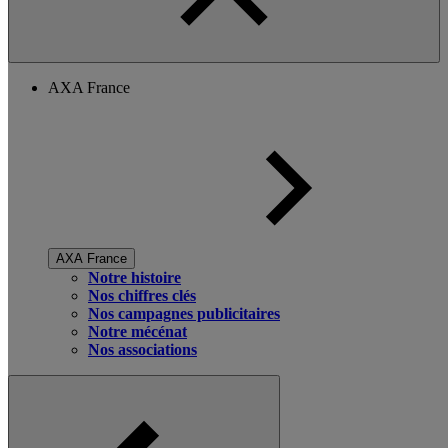
AXA France
AXA France
Notre histoire
Nos chiffres clés
Nos campagnes publicitaires
Notre mécénat
Nos associations