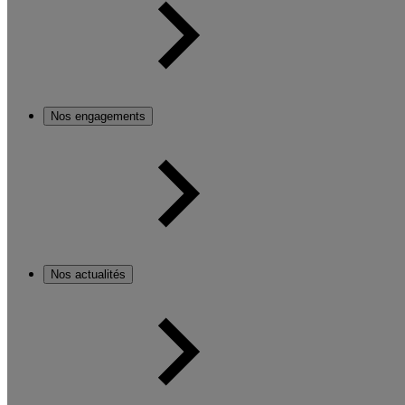
Nos engagements
Nos actualités