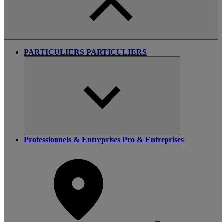
PARTICULIERS
PARTICULIERS
Professionnels & Entreprises
Pro & Entreprises