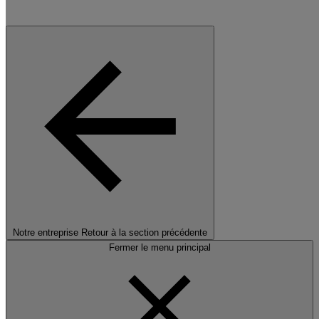
Notre entreprise
Retour à la section précédente
Fermer le menu principal