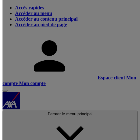
Accès rapides
Accéder au menu
Accéder au contenu principal
Accéder au pied de page
Espace client
Mon
compte
Mon compte
Fermer le menu principal