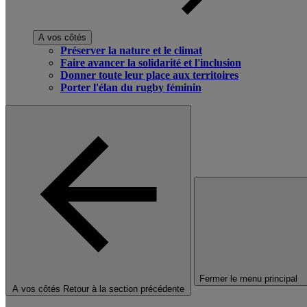
A vos côtés
Préserver la nature et le climat
Faire avancer la solidarité et l'inclusion
Donner toute leur place aux territoires
Porter l'élan du rugby féminin
Fermer le menu principal
A vos côtés
Retour à la section précédente