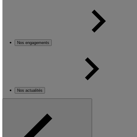
Nos engagements
Nos actualités