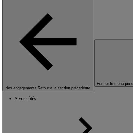
Fermer le menu princ
Nos engagements
Retour à la section précédente
A vos côtés