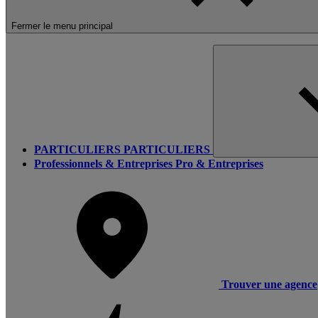
Fermer le menu principal
PARTICULIERS
PARTICULIERS
Professionnels & Entreprises
Pro & Entreprises
Trouver une agence