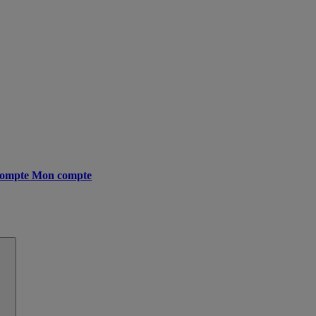
ompte
Mon compte