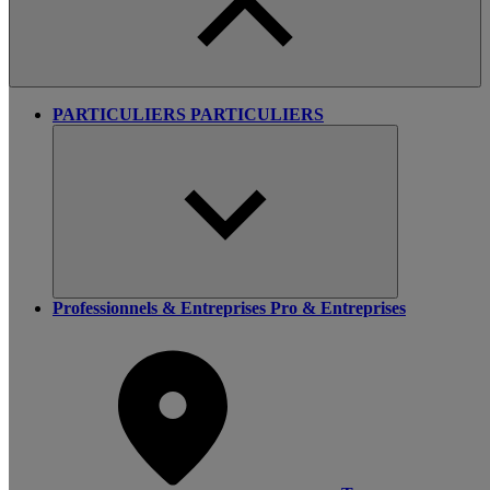
PARTICULIERS
PARTICULIERS
Professionnels & Entreprises
Pro & Entreprises