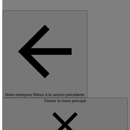
Notre entreprise
Retour à la section précédente
Fermer le menu principal