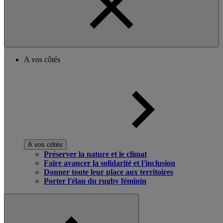
A vos côtés
A vos côtés
Préserver la nature et le climat
Faire avancer la solidarité et l'inclusion
Donner toute leur place aux territoires
Porter l'élan du rugby féminin