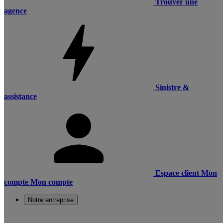
Trouver une
agence
Sinistre &
assistance
Espace client
Mon
compte
Mon compte
Notre entreprise