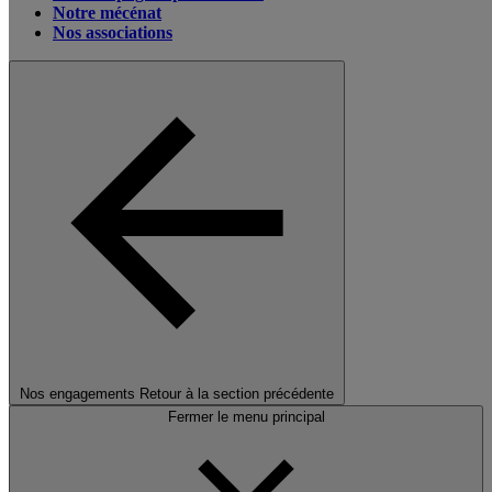
Notre mécénat
Nos associations
Nos engagements
Retour à la section précédente
Fermer le menu principal