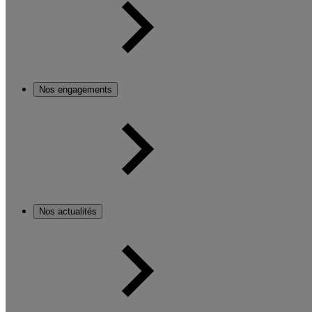
Nos engagements
Nos actualités