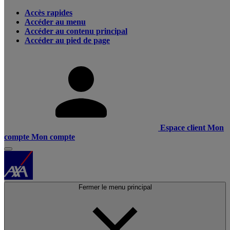
Accès rapides
Accéder au menu
Accéder au contenu principal
Accéder au pied de page
Espace client
Mon
compte
Mon compte
Fermer le menu principal