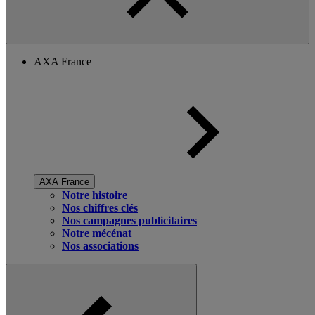
AXA France
AXA France
Notre histoire
Nos chiffres clés
Nos campagnes publicitaires
Notre mécénat
Nos associations