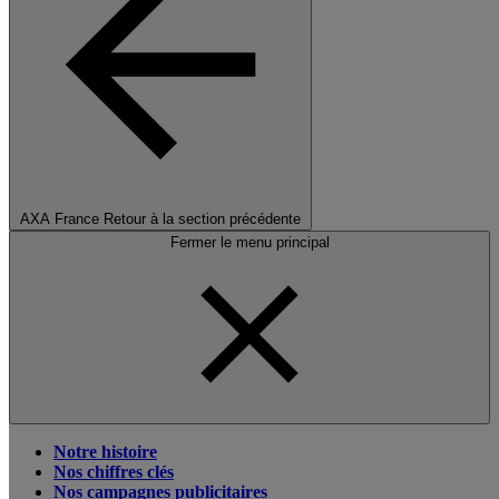
AXA France
Retour à la section précédente
Fermer le menu principal
Notre histoire
Nos chiffres clés
Nos campagnes publicitaires