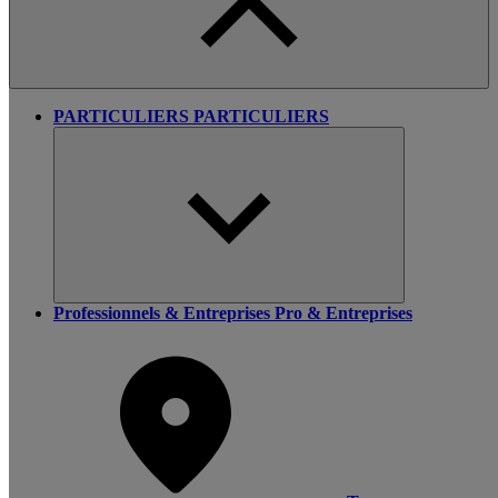
PARTICULIERS
PARTICULIERS
Professionnels & Entreprises
Pro & Entreprises