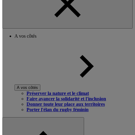
A vos côtés
A vos côtés
Préserver la nature et le climat
Faire avancer la solidarité et l'inclusion
Donner toute leur place aux territoires
Porter l'élan du rugby féminin