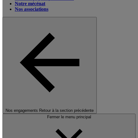
Notre mécénat
Nos associations
Nos engagements
Retour à la section précédente
Fermer le menu principal