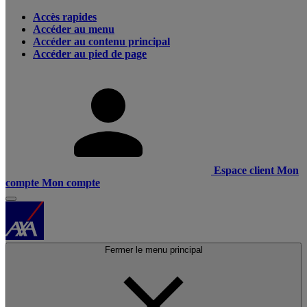
Accès rapides
Accéder au menu
Accéder au contenu principal
Accéder au pied de page
Espace client
Mon
compte
Mon compte
Fermer le menu principal