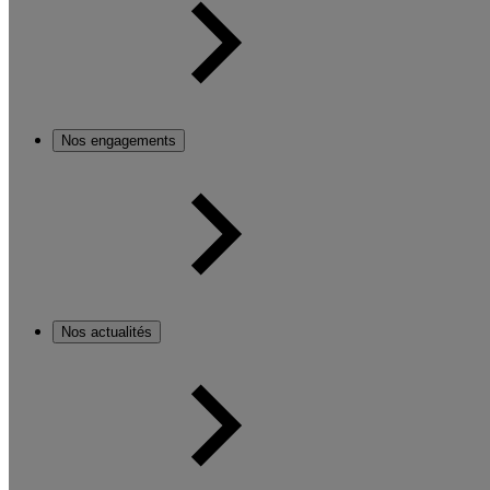
Nos engagements
Nos actualités