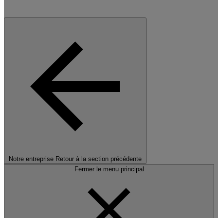
Notre entreprise
Retour à la section précédente
Fermer le menu principal