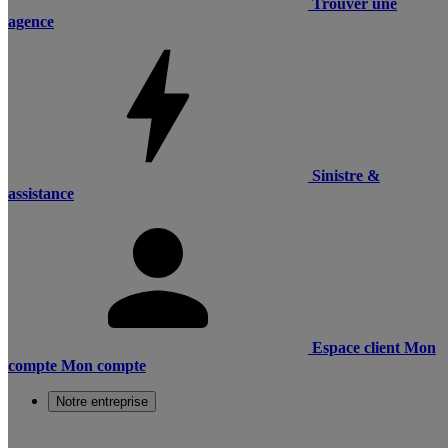
Trouver une
agence
Sinistre &
assistance
Espace client
Mon
compte
Mon compte
Notre entreprise