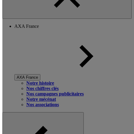
AXA France
AXA France
Notre histoire
Nos chiffres clés
Nos campagnes publicitaires
Notre mécénat
Nos associations