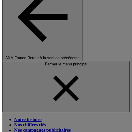
AXA France
Retour à la section précédente
Fermer le menu principal
Notre histoire
Nos chiffres clés
Nos campagnes publicitaires