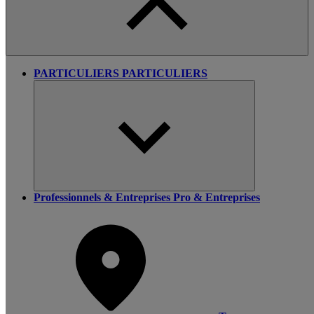
PARTICULIERS
PARTICULIERS
Professionnels & Entreprises
Pro & Entreprises