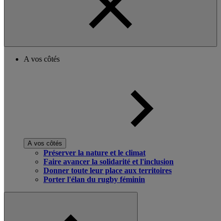
A vos côtés
A vos côtés
Préserver la nature et le climat
Faire avancer la solidarité et l'inclusion
Donner toute leur place aux territoires
Porter l'élan du rugby féminin