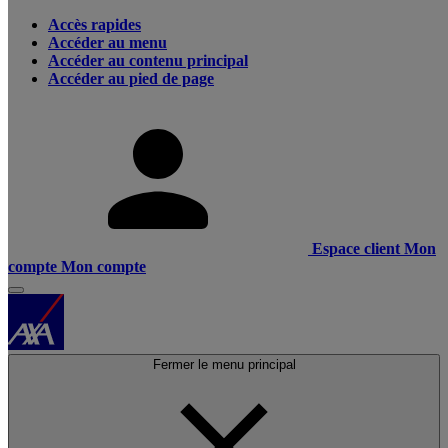
Accès rapides
Accéder au menu
Accéder au contenu principal
Accéder au pied de page
Espace client
Mon
compte
Mon compte
Fermer le menu principal