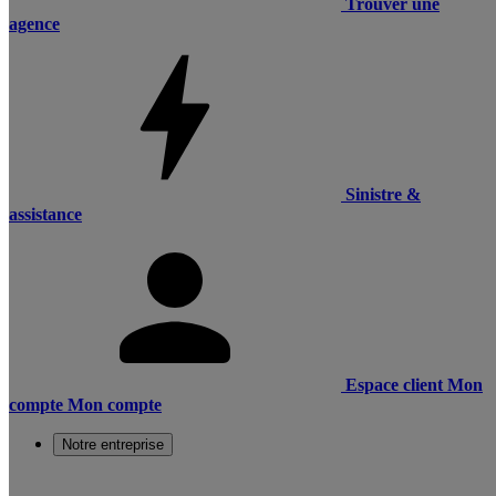
Trouver une
agence
Sinistre &
assistance
Espace client
Mon
compte
Mon compte
Notre entreprise