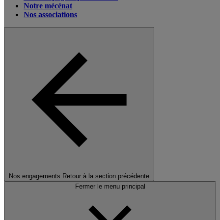
Notre mécénat
Nos associations
Nos engagements
Retour à la section précédente
Fermer le menu principal