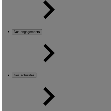
Nos engagements
Nos actualités