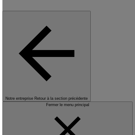
Notre entreprise
Retour à la section précédente
Fermer le menu principal