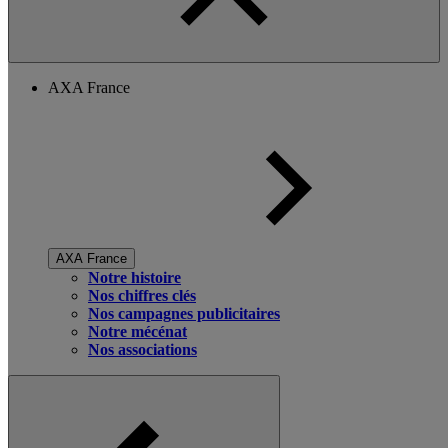
AXA France
AXA France
Notre histoire
Nos chiffres clés
Nos campagnes publicitaires
Notre mécénat
Nos associations