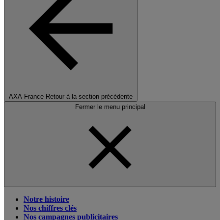
AXA France
Retour à la section précédente
Fermer le menu principal
Notre histoire
Nos chiffres clés
Nos campagnes publicitaires