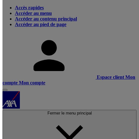
Accès rapides
Accéder au menu
Accéder au contenu principal
Accéder au pied de page
Espace client
Mon
compte
Mon compte
Fermer le menu principal