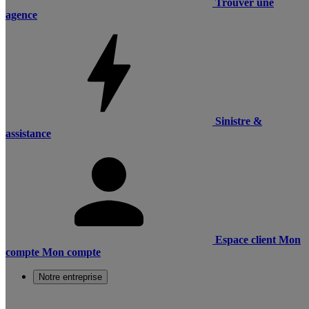
Trouver une
agence
Sinistre &
assistance
Espace client
Mon
compte
Mon compte
Notre entreprise