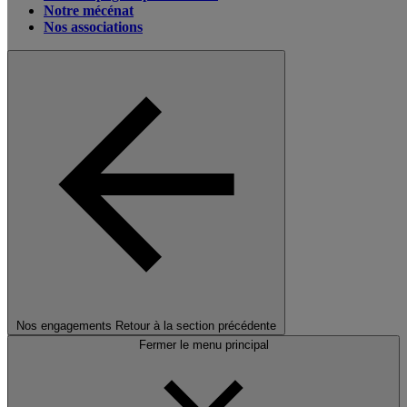
Notre mécénat
Nos associations
Nos engagements
Retour à la section précédente
Fermer le menu principal