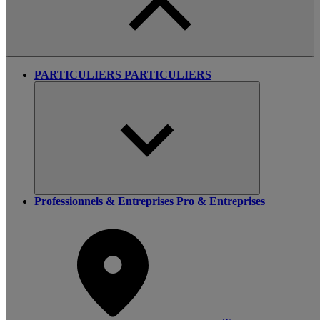
PARTICULIERS
PARTICULIERS
Professionnels & Entreprises
Pro & Entreprises