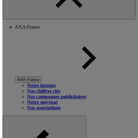
AXA France
AXA France
Notre histoire
Nos chiffres clés
Nos campagnes publicitaires
Notre mécénat
Nos associations