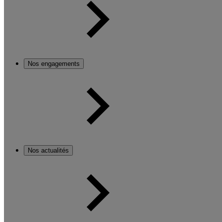
Nos engagements
Nos actualités