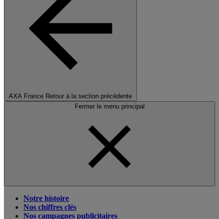
AXA France
Retour à la section précédente
Fermer le menu principal
Notre histoire
Nos chiffres clés
Nos campagnes publicitaires