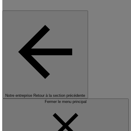
Notre entreprise
Retour à la section précédente
Fermer le menu principal