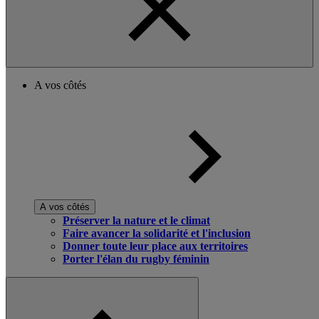
A vos côtés
A vos côtés
Préserver la nature et le climat
Faire avancer la solidarité et l'inclusion
Donner toute leur place aux territoires
Porter l'élan du rugby féminin