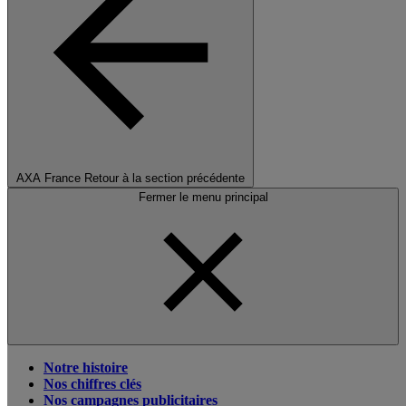
AXA France
Retour à la section précédente
Fermer le menu principal
Notre histoire
Nos chiffres clés
Nos campagnes publicitaires