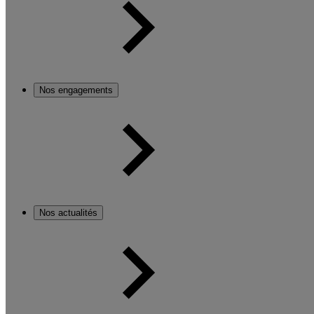
Nos engagements
Nos actualités