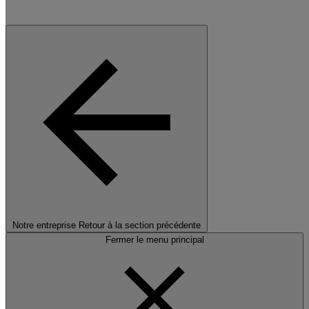
Notre entreprise
Retour à la section précédente
Fermer le menu principal