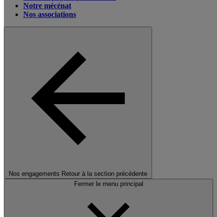
Notre mécénat
Nos associations
Nos engagements
Retour à la section précédente
Fermer le menu principal