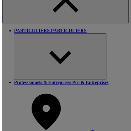
PARTICULIERS
PARTICULIERS
Professionnels & Entreprises
Pro & Entreprises