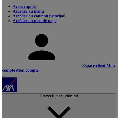
Accès rapides
Accéder au menu
Accéder au contenu principal
Accéder au pied de page
Espace client
Mon
compte
Mon compte
Fermer le menu principal