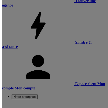
Trouver une
agence
Sinistre &
assistance
Espace client
Mon
compte
Mon compte
Notre entreprise