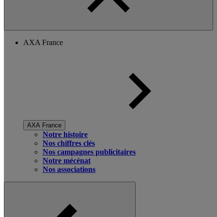
AXA France
AXA France
Notre histoire
Nos chiffres clés
Nos campagnes publicitaires
Notre mécénat
Nos associations