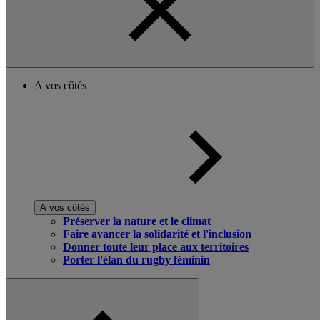
A vos côtés
A vos côtés
Préserver la nature et le climat
Faire avancer la solidarité et l'inclusion
Donner toute leur place aux territoires
Porter l'élan du rugby féminin