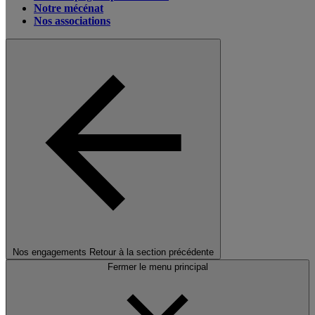
Notre mécénat
Nos associations
Nos engagements
Retour à la section précédente
Fermer le menu principal