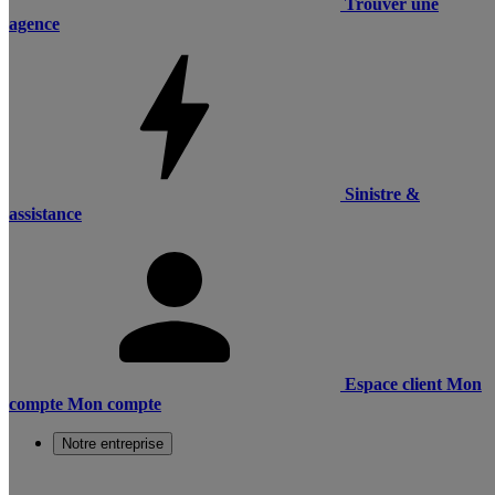
Trouver une
agence
Sinistre &
assistance
Espace client
Mon
compte
Mon compte
Notre entreprise