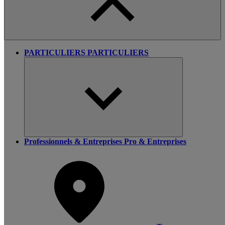
PARTICULIERS
PARTICULIERS
Professionnels & Entreprises
Pro & Entreprises