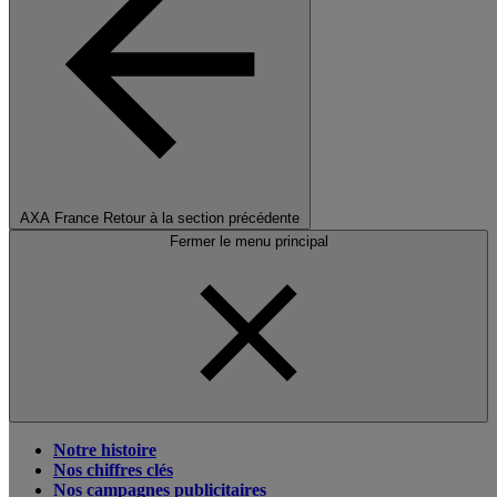
AXA France
Retour à la section précédente
Fermer le menu principal
Notre histoire
Nos chiffres clés
Nos campagnes publicitaires