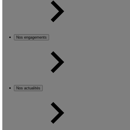
Nos engagements
Nos actualités