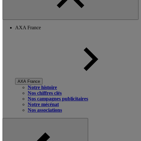
AXA France
AXA France
Notre histoire
Nos chiffres clés
Nos campagnes publicitaires
Notre mécénat
Nos associations