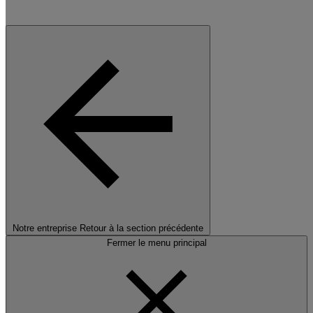
Notre entreprise
Retour à la section précédente
Fermer le menu principal