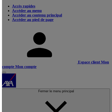
Accès rapides
Accéder au menu
Accéder au contenu principal
Accéder au pied de page
Espace client
Mon
compte
Mon compte
Fermer le menu principal