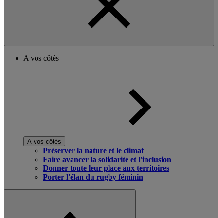
A vos côtés
A vos côtés
Préserver la nature et le climat
Faire avancer la solidarité et l'inclusion
Donner toute leur place aux territoires
Porter l'élan du rugby féminin