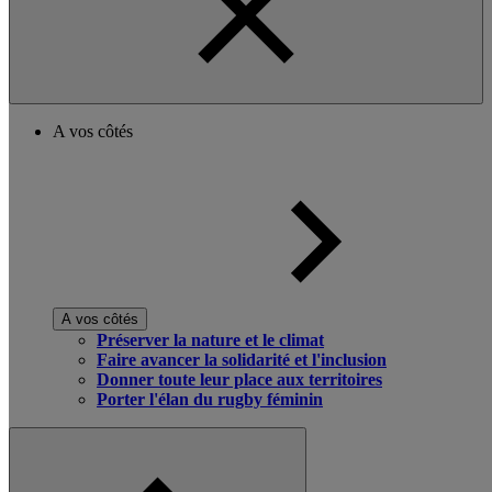
A vos côtés
A vos côtés
Préserver la nature et le climat
Faire avancer la solidarité et l'inclusion
Donner toute leur place aux territoires
Porter l'élan du rugby féminin