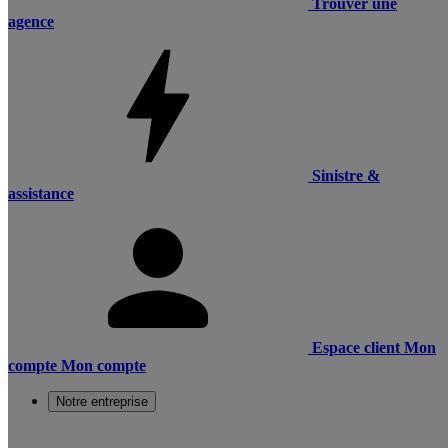
Trouver une
agence
Sinistre &
assistance
Espace client
Mon
compte
Mon compte
Notre entreprise