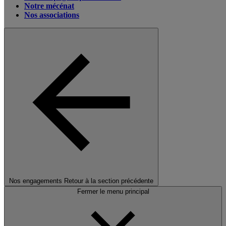
Notre mécénat
Nos associations
Nos engagements
Retour à la section précédente
Fermer le menu principal