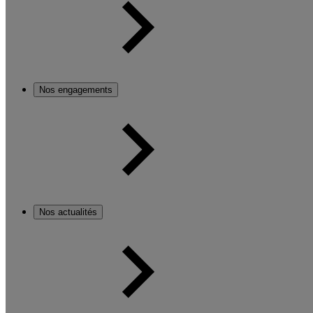
Nos engagements
Nos actualités