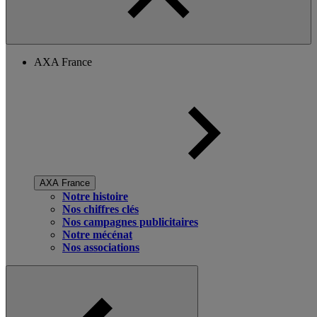
AXA France
AXA France
Notre histoire
Nos chiffres clés
Nos campagnes publicitaires
Notre mécénat
Nos associations