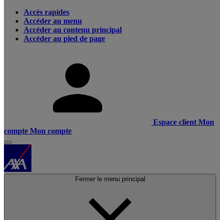
Accès rapides
Accéder au menu
Accéder au contenu principal
Accéder au pied de page
Espace client
Mon
compte
Mon compte
Fermer le menu principal