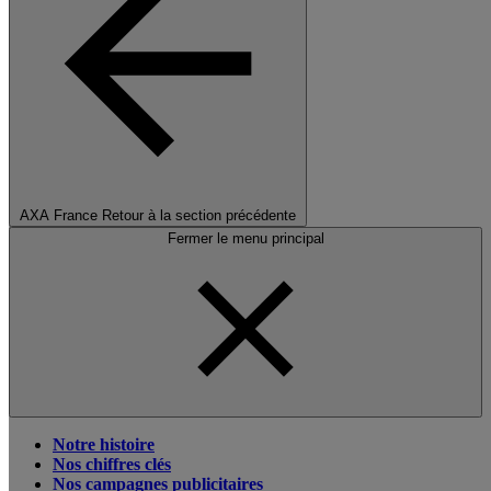
AXA France
Retour à la section précédente
Fermer le menu principal
Notre histoire
Nos chiffres clés
Nos campagnes publicitaires