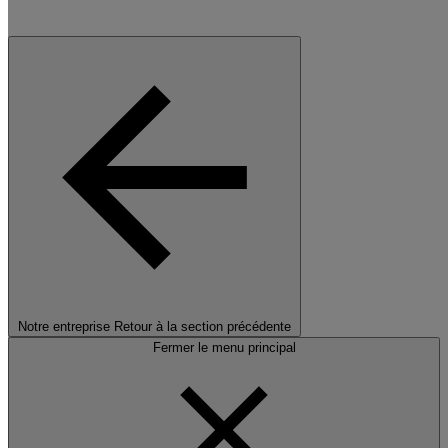
Notre entreprise
Retour à la section précédente
Fermer le menu principal