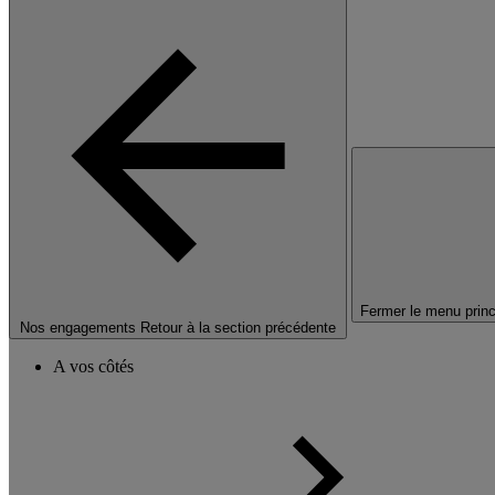
Fermer le menu princ
Nos engagements
Retour à la section précédente
A vos côtés