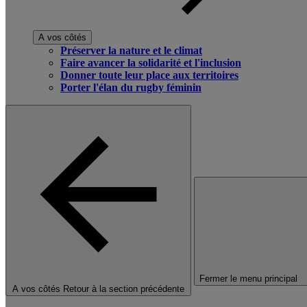
A vos côtés
Préserver la nature et le climat
Faire avancer la solidarité et l'inclusion
Donner toute leur place aux territoires
Porter l'élan du rugby féminin
Fermer le menu principal
A vos côtés
Retour à la section précédente