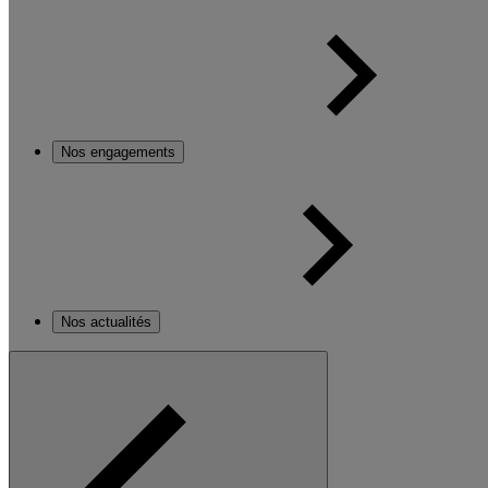
Nos engagements
Nos actualités