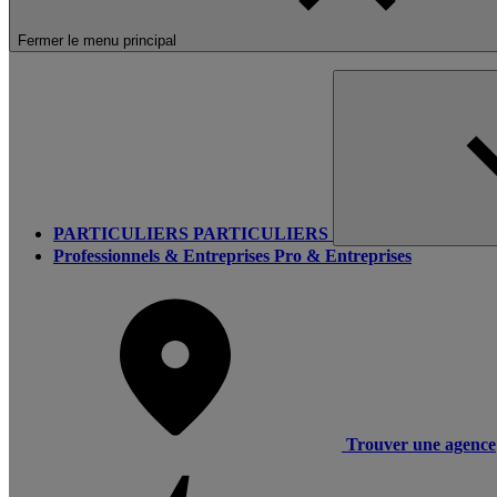
Fermer le menu principal
PARTICULIERS
PARTICULIERS
Professionnels & Entreprises
Pro & Entreprises
Trouver une agence