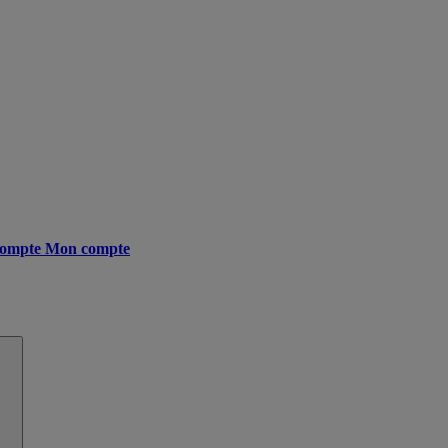
ompte
Mon compte