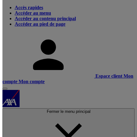
Accès rapides
Accéder au menu
Accéder au contenu principal
Accéder au pied de page
Espace client
Mon
compte
Mon compte
Fermer le menu principal