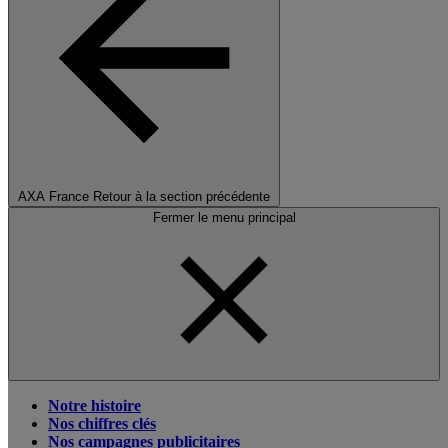
AXA France
Retour à la section précédente
Fermer le menu principal
Notre histoire
Nos chiffres clés
Nos campagnes publicitaires