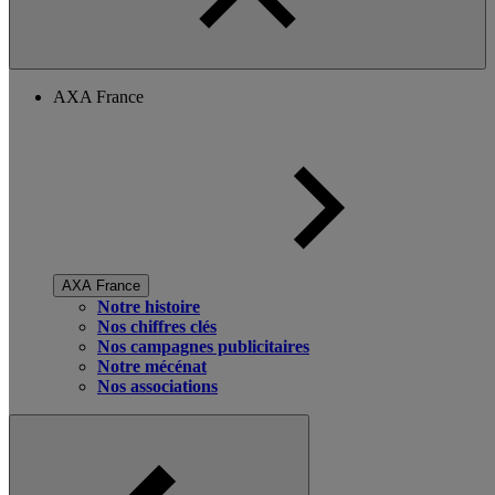
AXA France
AXA France
Notre histoire
Nos chiffres clés
Nos campagnes publicitaires
Notre mécénat
Nos associations