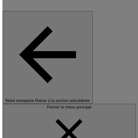
Notre entreprise
Retour à la section précédente
Fermer le menu principal