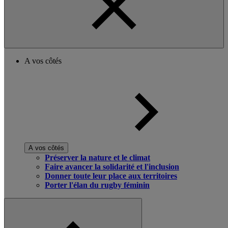
A vos côtés
A vos côtés
Préserver la nature et le climat
Faire avancer la solidarité et l'inclusion
Donner toute leur place aux territoires
Porter l'élan du rugby féminin