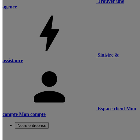
Trouver une
agence
Sinistre &
assistance
Espace client
Mon
compte
Mon compte
Notre entreprise