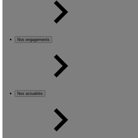
Nos engagements
Nos actualités