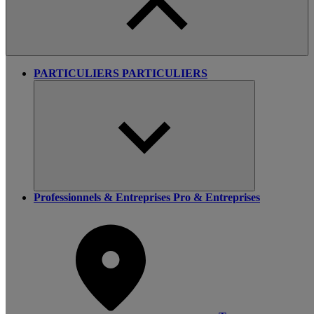
PARTICULIERS
PARTICULIERS
Professionnels & Entreprises
Pro & Entreprises