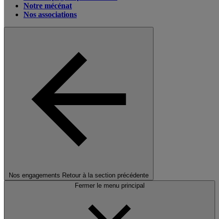
Notre mécénat
Nos associations
Nos engagements
Retour à la section précédente
Fermer le menu principal