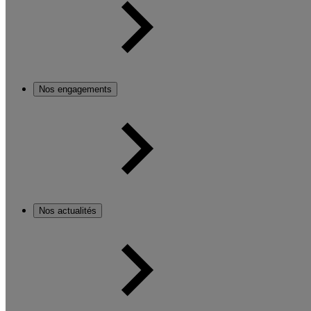
Nos engagements
Nos actualités