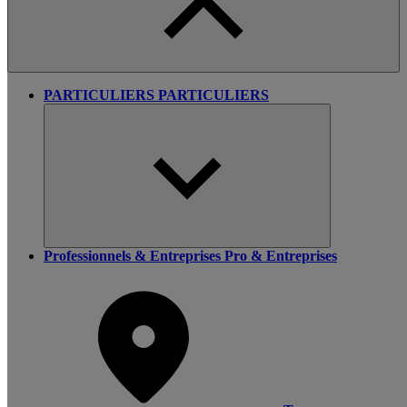
PARTICULIERS
PARTICULIERS
Professionnels & Entreprises
Pro & Entreprises