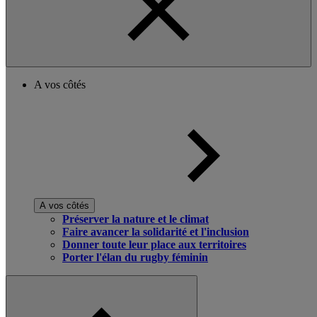
A vos côtés
A vos côtés
Préserver la nature et le climat
Faire avancer la solidarité et l'inclusion
Donner toute leur place aux territoires
Porter l'élan du rugby féminin