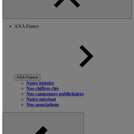
AXA France
AXA France
Notre histoire
Nos chiffres clés
Nos campagnes publicitaires
Notre mécénat
Nos associations