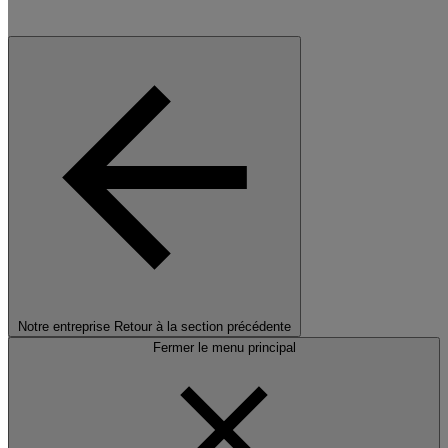
Notre entreprise
Retour à la section précédente
Fermer le menu principal