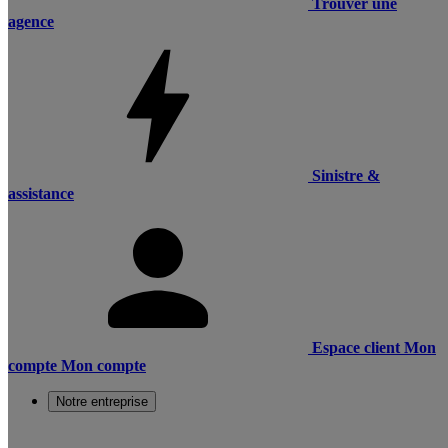
Trouver une
agence
Sinistre &
assistance
Espace client
Mon
compte
Mon compte
Notre entreprise