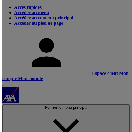
Accès rapides
Accéder au menu
Accéder au contenu principal
Accéder au pied de page
Espace client
Mon
compte
Mon compte
Fermer le menu principal