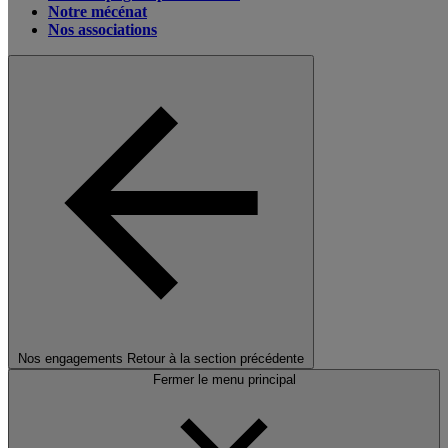
Notre mécénat
Nos associations
Nos engagements
Retour à la section précédente
Fermer le menu principal