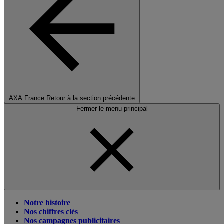
AXA France
Retour à la section précédente
Fermer le menu principal
Notre histoire
Nos chiffres clés
Nos campagnes publicitaires