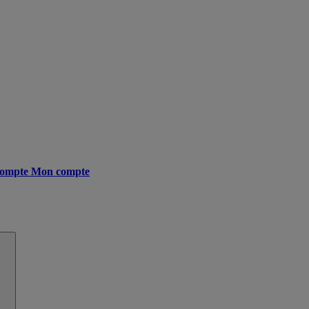
ompte
Mon compte