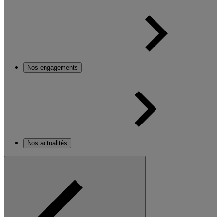
Nos engagements
Nos actualités