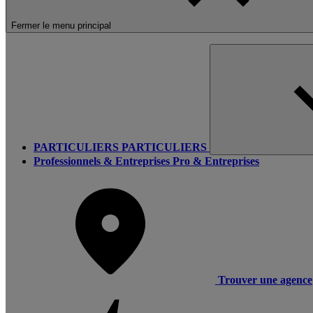
Fermer le menu principal
PARTICULIERS
PARTICULIERS
Professionnels & Entreprises
Pro & Entreprises
Trouver une agence