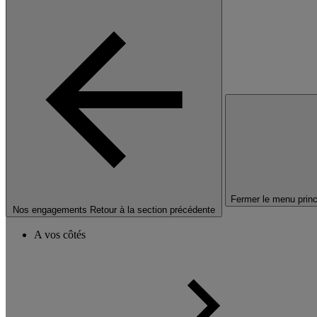
Fermer le menu princ
Nos engagements
Retour à la section précédente
A vos côtés