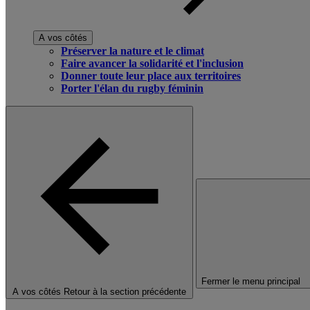
A vos côtés
Préserver la nature et le climat
Faire avancer la solidarité et l'inclusion
Donner toute leur place aux territoires
Porter l'élan du rugby féminin
Fermer le menu principal
A vos côtés
Retour à la section précédente