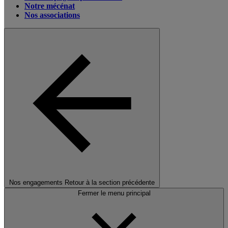
Notre mécénat
Nos associations
Nos engagements
Retour à la section précédente
Fermer le menu principal