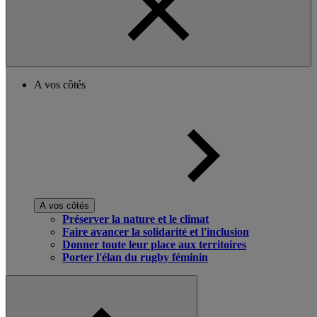
A vos côtés
A vos côtés
Préserver la nature et le climat
Faire avancer la solidarité et l'inclusion
Donner toute leur place aux territoires
Porter l'élan du rugby féminin