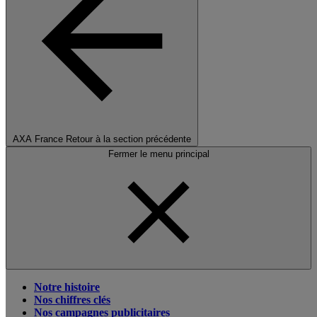
AXA France
Retour à la section précédente
Fermer le menu principal
Notre histoire
Nos chiffres clés
Nos campagnes publicitaires