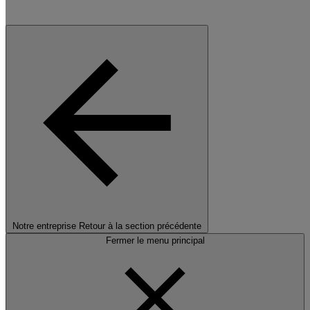
Notre entreprise
Retour à la section précédente
Fermer le menu principal