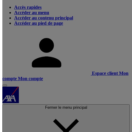
Accès rapides
Accéder au menu
Accéder au contenu principal
Accéder au pied de page
Espace client
Mon
compte
Mon compte
Fermer le menu principal