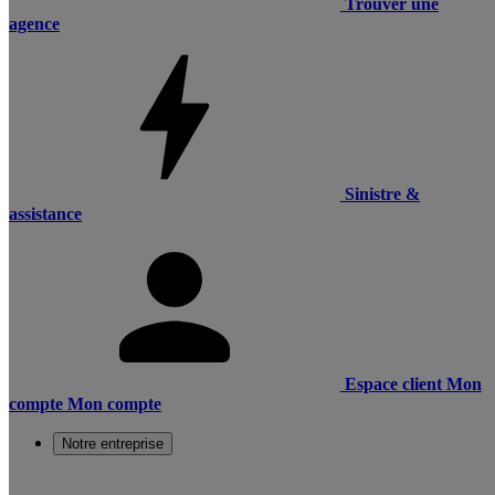
Trouver une
agence
Sinistre &
assistance
Espace client
Mon
compte
Mon compte
Notre entreprise