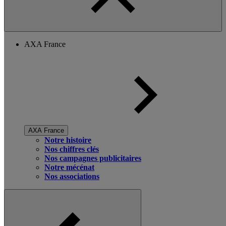
AXA France
AXA France
Notre histoire
Nos chiffres clés
Nos campagnes publicitaires
Notre mécénat
Nos associations