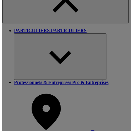
PARTICULIERS
PARTICULIERS
Professionnels & Entreprises
Pro & Entreprises