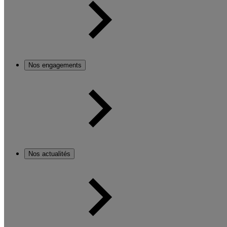
Nos engagements
Nos actualités