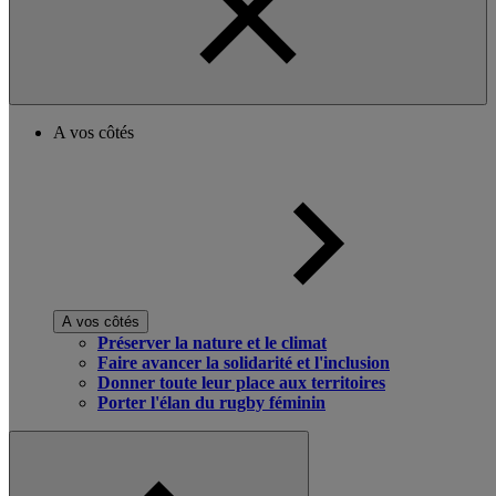
A vos côtés
A vos côtés
Préserver la nature et le climat
Faire avancer la solidarité et l'inclusion
Donner toute leur place aux territoires
Porter l'élan du rugby féminin