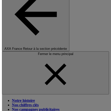
AXA France
Retour à la section précédente
Fermer le menu principal
Notre histoire
Nos chiffres clés
Nos campagnes publicitaires