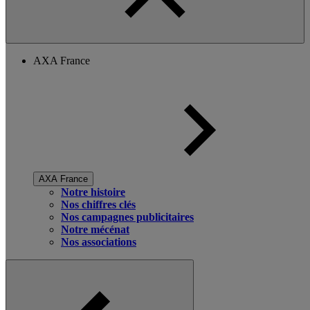
AXA France
AXA France
Notre histoire
Nos chiffres clés
Nos campagnes publicitaires
Notre mécénat
Nos associations