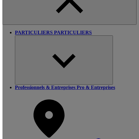
PARTICULIERS
PARTICULIERS
Professionnels & Entreprises
Pro & Entreprises