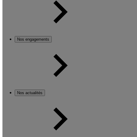
Nos engagements
Nos actualités