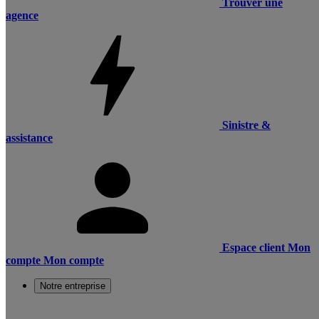
Trouver une
agence
Sinistre &
assistance
Espace client
Mon
compte
Mon compte
Notre entreprise