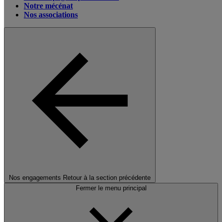
Notre mécénat
Nos associations
Nos engagements
Retour à la section précédente
Fermer le menu principal