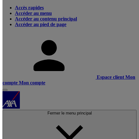
Accès rapides
Accéder au menu
Accéder au contenu principal
Accéder au pied de page
Espace client
Mon
compte
Mon compte
Fermer le menu principal