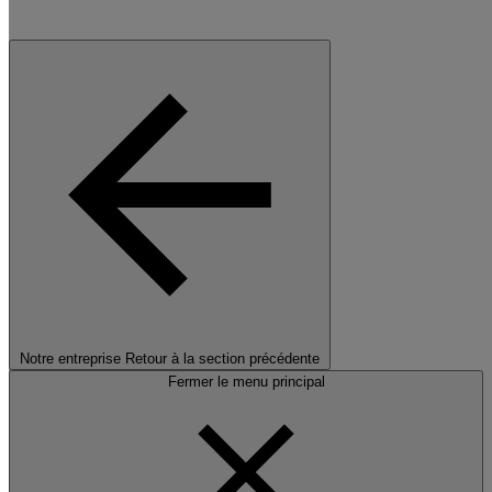
Notre entreprise
Retour à la section précédente
Fermer le menu principal