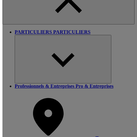
PARTICULIERS
PARTICULIERS
Professionnels & Entreprises
Pro & Entreprises