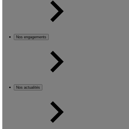
Nos engagements
Nos actualités