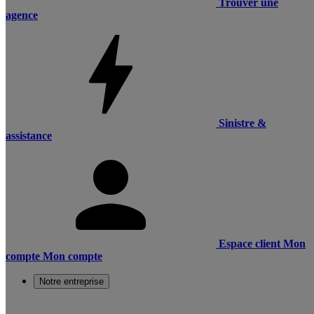
Trouver une
agence
Sinistre &
assistance
Espace client
Mon
compte
Mon compte
Notre entreprise