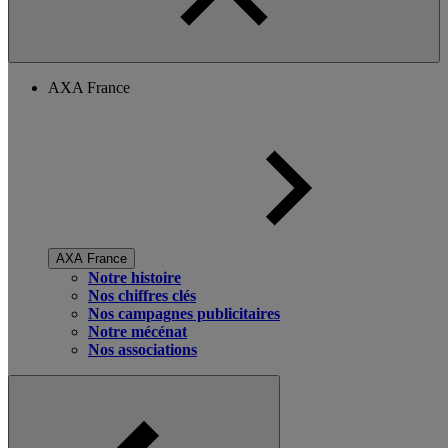
AXA France
AXA France
Notre histoire
Nos chiffres clés
Nos campagnes publicitaires
Notre mécénat
Nos associations