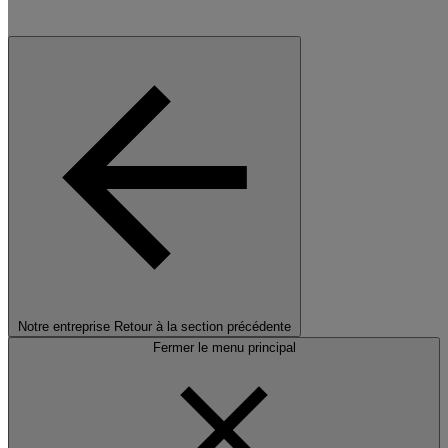
Notre entreprise
Retour à la section précédente
Fermer le menu principal