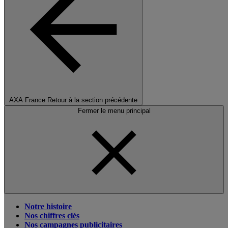
AXA France
Retour à la section précédente
Fermer le menu principal
Notre histoire
Nos chiffres clés
Nos campagnes publicitaires