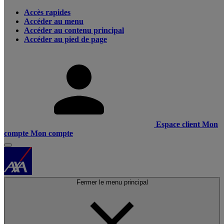
Accès rapides
Accéder au menu
Accéder au contenu principal
Accéder au pied de page
Espace client
Mon
compte
Mon compte
Fermer le menu principal