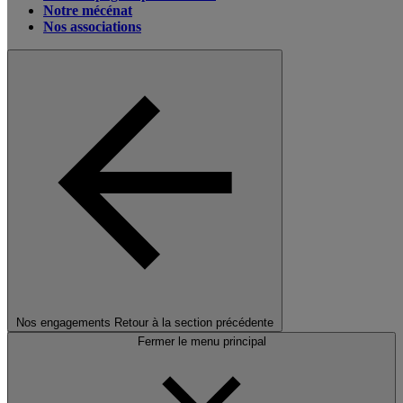
Notre mécénat
Nos associations
Nos engagements
Retour à la section précédente
Fermer le menu principal