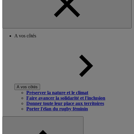
A vos côtés
A vos côtés
Préserver la nature et le climat
Faire avancer la solidarité et l'inclusion
Donner toute leur place aux territoires
Porter l'élan du rugby féminin