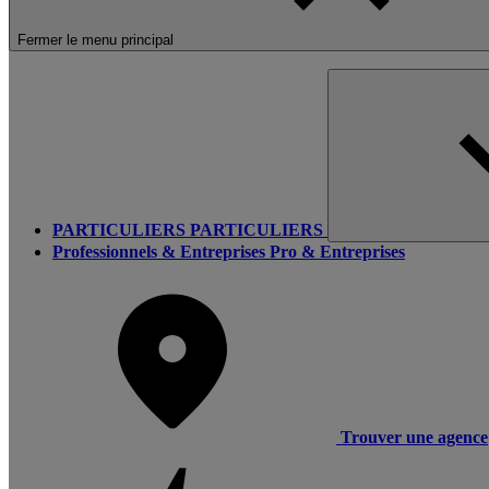
Fermer le menu principal
PARTICULIERS
PARTICULIERS
Professionnels & Entreprises
Pro & Entreprises
Trouver une agence