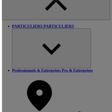
PARTICULIERS
PARTICULIERS
Professionnels & Entreprises
Pro & Entreprises