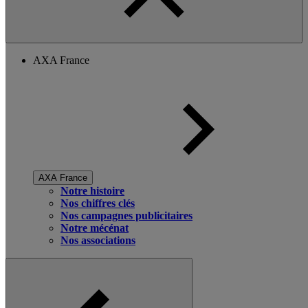
AXA France
AXA France
Notre histoire
Nos chiffres clés
Nos campagnes publicitaires
Notre mécénat
Nos associations