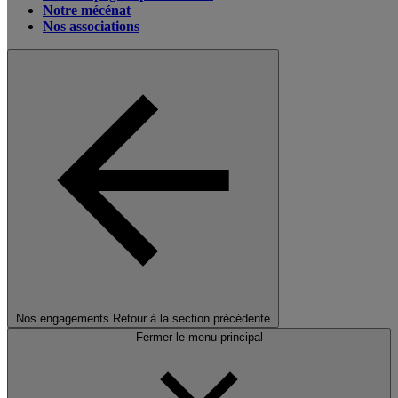
Notre mécénat
Nos associations
Nos engagements
Retour à la section précédente
Fermer le menu principal