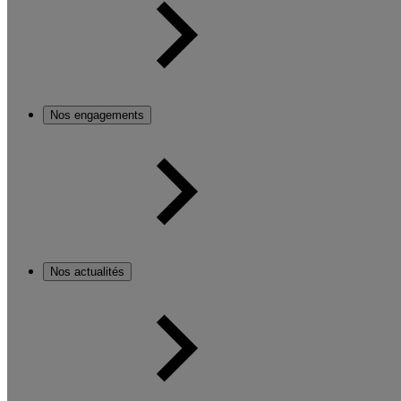
Nos engagements
Nos actualités