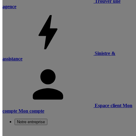
Trouver une
agence
Sinistre &
assistance
Espace client
Mon
compte
Mon compte
Notre entreprise