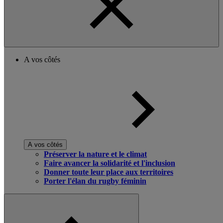
A vos côtés
A vos côtés
Préserver la nature et le climat
Faire avancer la solidarité et l'inclusion
Donner toute leur place aux territoires
Porter l'élan du rugby féminin