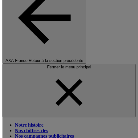
AXA France
Retour à la section précédente
Fermer le menu principal
Notre histoire
Nos chiffres clés
Nos campagnes publicitaires