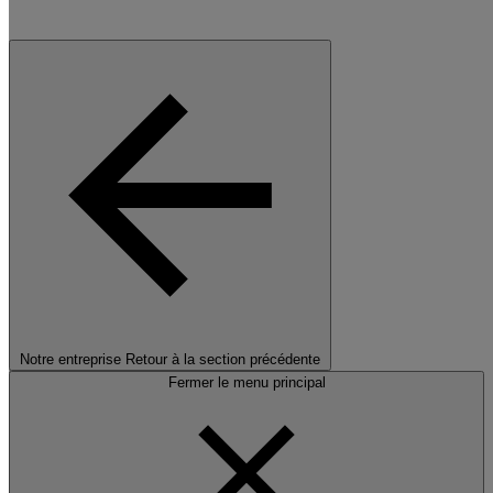
Notre entreprise
Retour à la section précédente
Fermer le menu principal