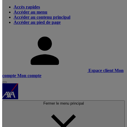
Accès rapides
Accéder au menu
Accéder au contenu principal
Accéder au pied de page
Espace client
Mon
compte
Mon compte
Fermer le menu principal