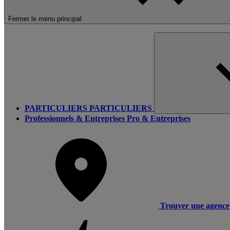
Fermer le menu principal
PARTICULIERS
PARTICULIERS
Professionnels & Entreprises
Pro & Entreprises
Trouver une agence