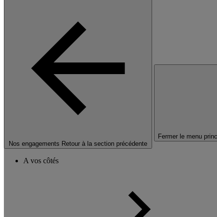
Fermer le menu princ
Nos engagements
Retour à la section précédente
A vos côtés