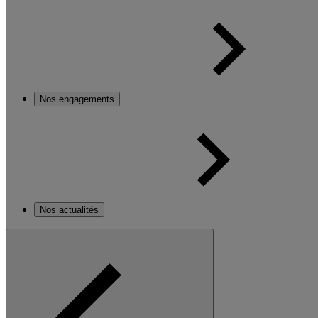
Nos engagements
Nos actualités