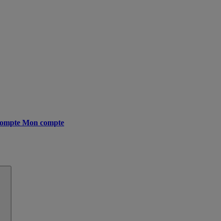
ompte
Mon compte