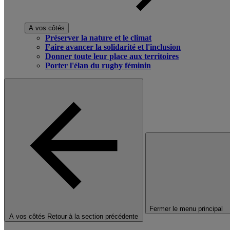
A vos côtés
Préserver la nature et le climat
Faire avancer la solidarité et l'inclusion
Donner toute leur place aux territoires
Porter l'élan du rugby féminin
Fermer le menu principal
A vos côtés
Retour à la section précédente