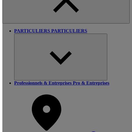
PARTICULIERS
PARTICULIERS
Professionnels & Entreprises
Pro & Entreprises