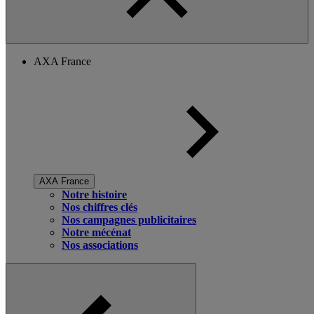
AXA France
AXA France
Notre histoire
Nos chiffres clés
Nos campagnes publicitaires
Notre mécénat
Nos associations