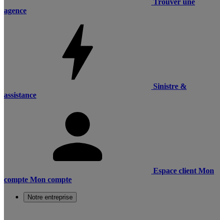
Trouver une
agence
Sinistre &
assistance
Espace client
Mon
compte
Mon compte
Notre entreprise