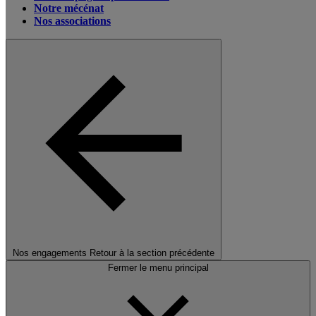
Notre mécénat
Nos associations
Nos engagements
Retour à la section précédente
Fermer le menu principal