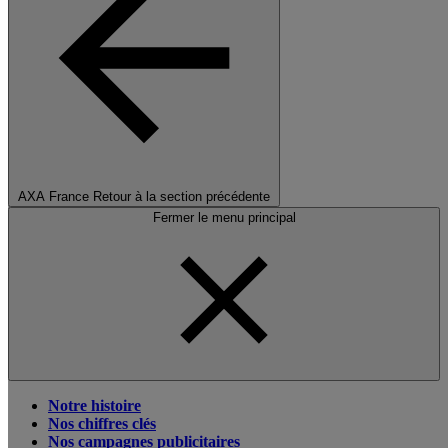
AXA France
Retour à la section précédente
Fermer le menu principal
Notre histoire
Nos chiffres clés
Nos campagnes publicitaires