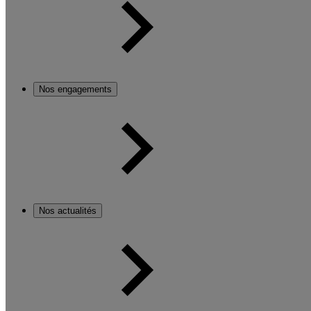
Nos engagements
Nos actualités