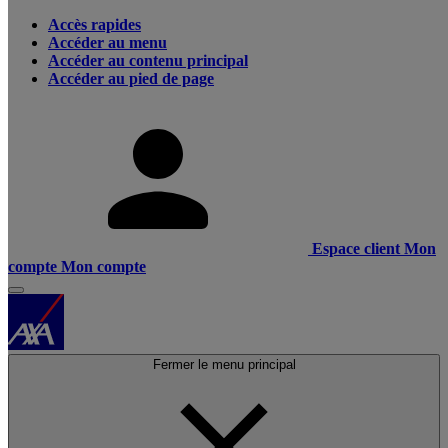
Accès rapides
Accéder au menu
Accéder au contenu principal
Accéder au pied de page
Espace client
Mon
compte
Mon compte
Fermer le menu principal