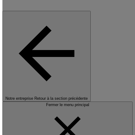
Notre entreprise
Retour à la section précédente
Fermer le menu principal