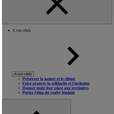
A vos côtés
A vos côtés
Préserver la nature et le climat
Faire avancer la solidarité et l'inclusion
Donner toute leur place aux territoires
Porter l'élan du rugby féminin