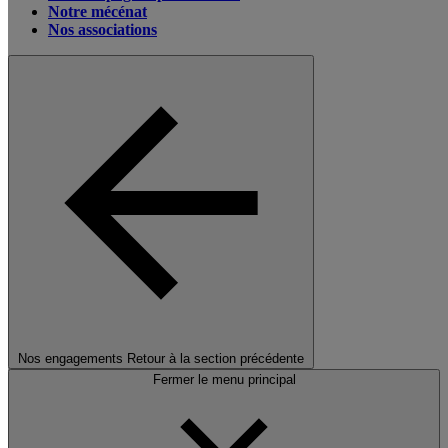
Notre mécénat
Nos associations
Nos engagements
Retour à la section précédente
Fermer le menu principal