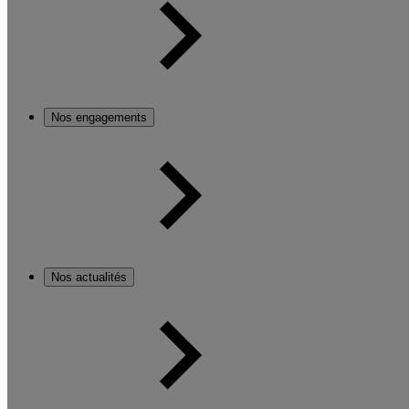
Nos engagements
Nos actualités