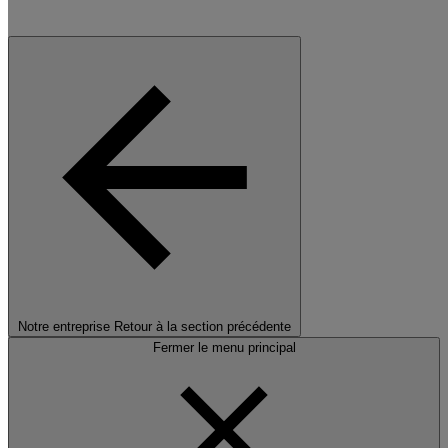
Notre entreprise
Retour à la section précédente
Fermer le menu principal