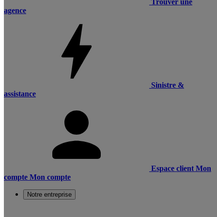
Trouver une
agence
Sinistre &
assistance
Espace client
Mon
compte
Mon compte
Notre entreprise