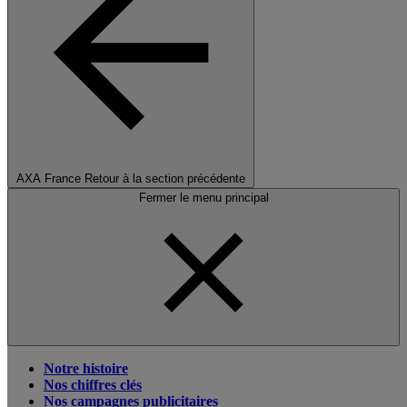
AXA France
Retour à la section précédente
Fermer le menu principal
Notre histoire
Nos chiffres clés
Nos campagnes publicitaires