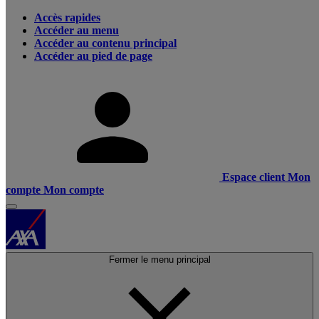
Accès rapides
Accéder au menu
Accéder au contenu principal
Accéder au pied de page
Espace client
Mon
compte
Mon compte
Fermer le menu principal