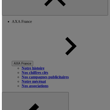
AXA France
AXA France
Notre histoire
Nos chiffres clés
Nos campagnes publicitaires
Notre mécénat
Nos associations