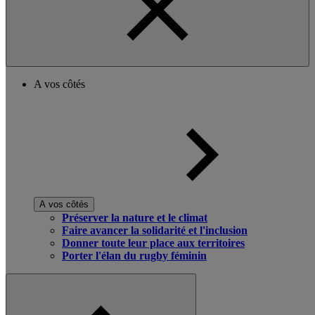
A vos côtés
A vos côtés
Préserver la nature et le climat
Faire avancer la solidarité et l'inclusion
Donner toute leur place aux territoires
Porter l'élan du rugby féminin