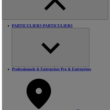
PARTICULIERS
PARTICULIERS
Professionnels & Entreprises
Pro & Entreprises