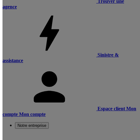
Trouver une
agence
Sinistre &
assistance
Espace client
Mon
compte
Mon compte
Notre entreprise