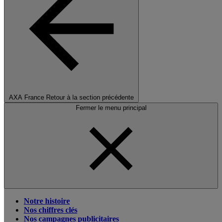
AXA France
Retour à la section précédente
Fermer le menu principal
Notre histoire
Nos chiffres clés
Nos campagnes publicitaires