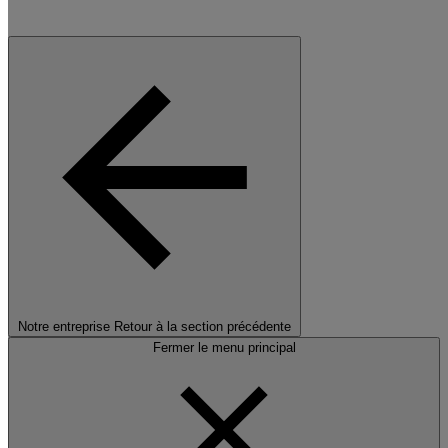
Notre entreprise
Retour à la section précédente
Fermer le menu principal