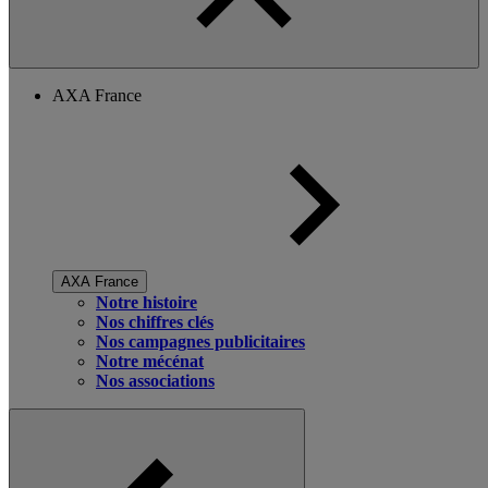
AXA France
AXA France
Notre histoire
Nos chiffres clés
Nos campagnes publicitaires
Notre mécénat
Nos associations