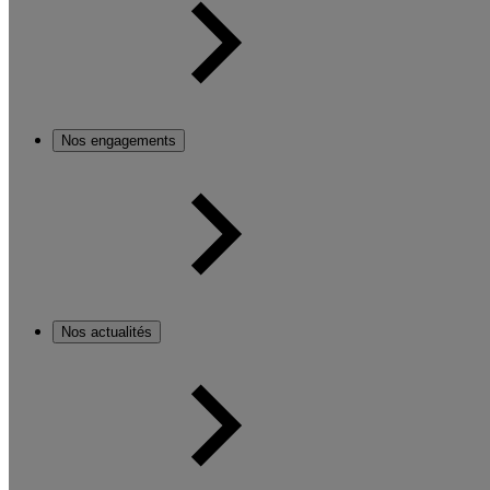
Nos engagements
Nos actualités