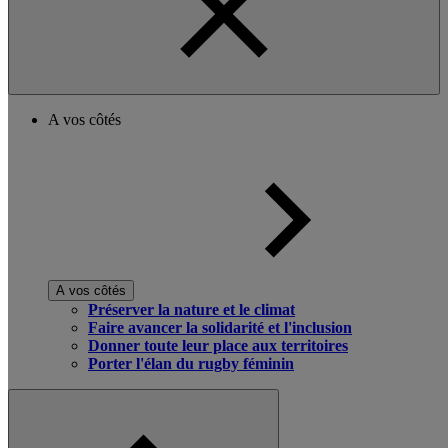
A vos côtés
A vos côtés
Préserver la nature et le climat
Faire avancer la solidarité et l'inclusion
Donner toute leur place aux territoires
Porter l'élan du rugby féminin