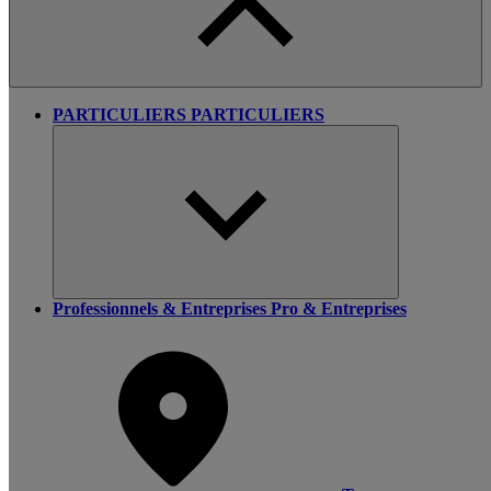
PARTICULIERS
PARTICULIERS
Professionnels & Entreprises
Pro & Entreprises