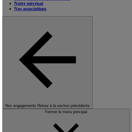
Notre mécénat
Nos associations
Nos engagements
Retour à la section précédente
Fermer le menu principal