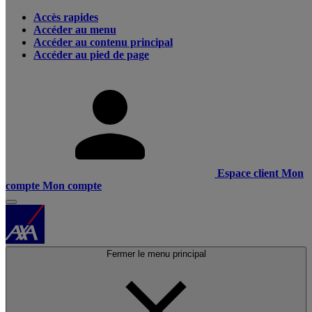
Accès rapides
Accéder au menu
Accéder au contenu principal
Accéder au pied de page
Espace client
Mon
compte
Mon compte
Fermer le menu principal