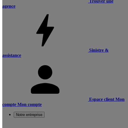
Trouver une
agence
Sinistre &
assistance
Espace client
Mon
compte
Mon compte
Notre entreprise