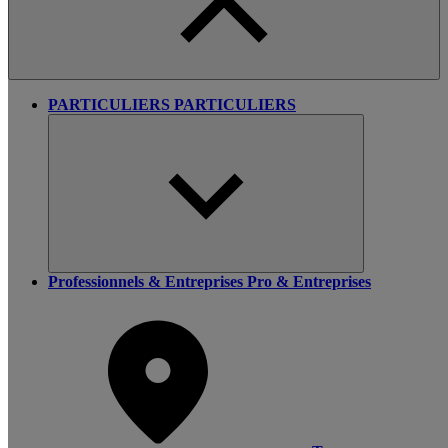
PARTICULIERS
PARTICULIERS
Professionnels & Entreprises
Pro & Entreprises