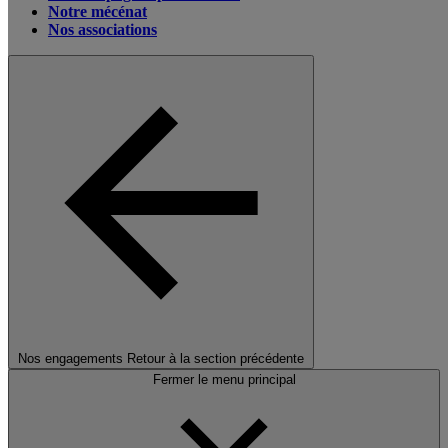
Notre mécénat
Nos associations
Nos engagements
Retour à la section précédente
Fermer le menu principal