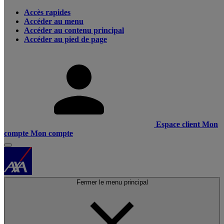
Accès rapides
Accéder au menu
Accéder au contenu principal
Accéder au pied de page
Espace client
Mon
compte
Mon compte
Fermer le menu principal