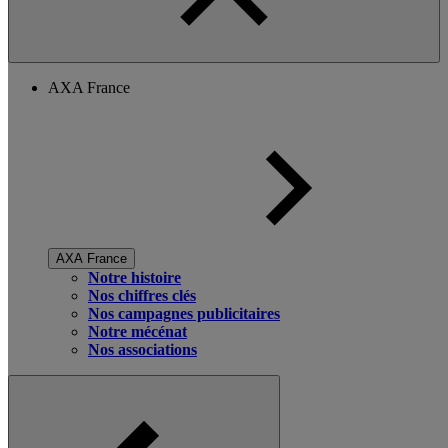
AXA France
AXA France
Notre histoire
Nos chiffres clés
Nos campagnes publicitaires
Notre mécénat
Nos associations