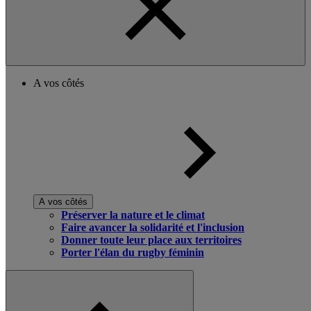
A vos côtés
A vos côtés
Préserver la nature et le climat
Faire avancer la solidarité et l'inclusion
Donner toute leur place aux territoires
Porter l'élan du rugby féminin