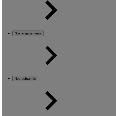
Nos engagements
Nos actualités