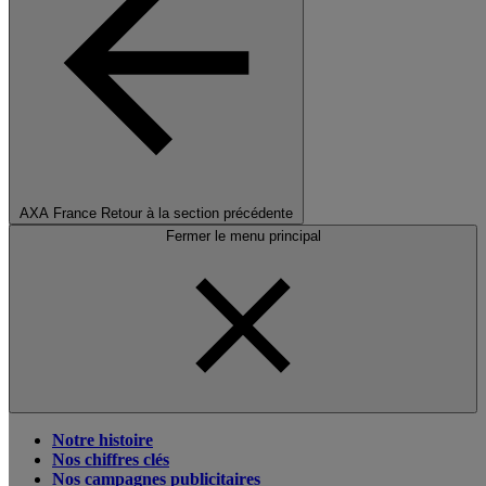
AXA France
Retour à la section précédente
Fermer le menu principal
Notre histoire
Nos chiffres clés
Nos campagnes publicitaires