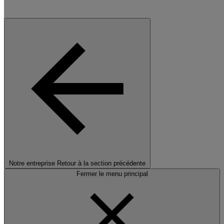
Notre entreprise
Retour à la section précédente
Fermer le menu principal