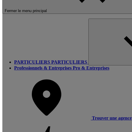
Fermer le menu principal
PARTICULIERS
PARTICULIERS
Professionnels & Entreprises
Pro & Entreprises
Trouver une agence