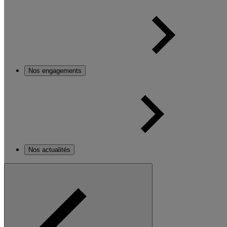
Nos engagements
Nos actualités