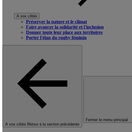
A vos côtés
Préserver la nature et le climat
Faire avancer la solidarité et l'inclusion
Donner toute leur place aux territoires
Porter l'élan du rugby féminin
Fermer le menu principal
A vos côtés
Retour à la section précédente