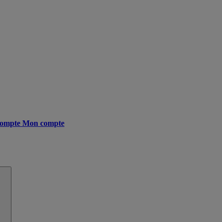
ompte
Mon compte