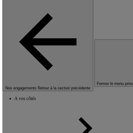
Fermer le menu princ
Nos engagements
Retour à la section précédente
A vos côtés