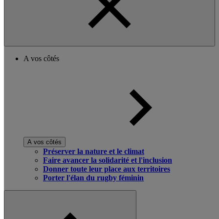
A vos côtés
A vos côtés
Préserver la nature et le climat
Faire avancer la solidarité et l'inclusion
Donner toute leur place aux territoires
Porter l'élan du rugby féminin