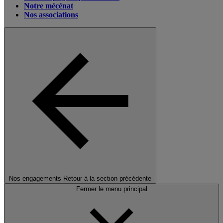
Notre mécénat
Nos associations
Nos engagements
Retour à la section précédente
Fermer le menu principal