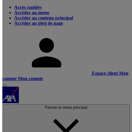
Accès rapides
Accéder au menu
Accéder au contenu principal
Accéder au pied de page
Espace client
Mon
compte
Mon compte
Fermer le menu principal