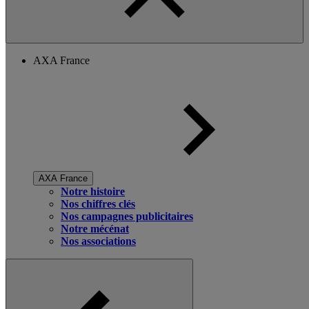
AXA France
AXA France
Notre histoire
Nos chiffres clés
Nos campagnes publicitaires
Notre mécénat
Nos associations