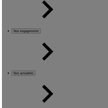
Nos engagements
Nos actualités