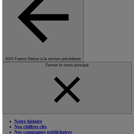
AXA France
Retour à la section précédente
Fermer le menu principal
Notre histoire
Nos chiffres clés
Nos campagnes publicitaires