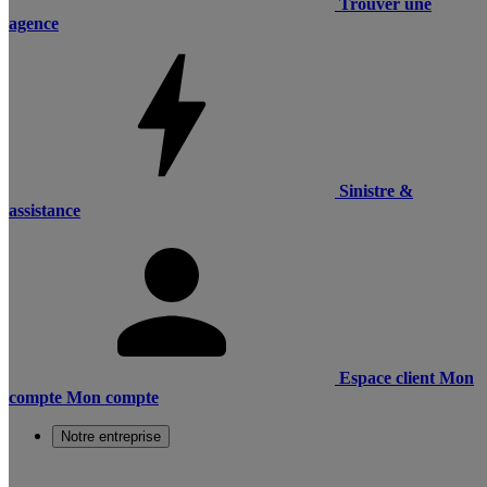
Trouver une
agence
Sinistre &
assistance
Espace client
Mon
compte
Mon compte
Notre entreprise