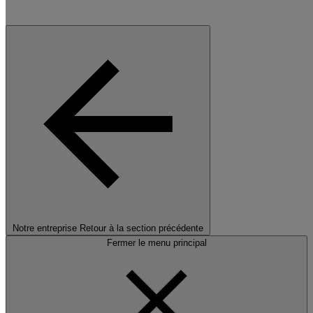
Notre entreprise
Retour à la section précédente
Fermer le menu principal