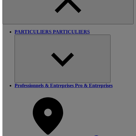
PARTICULIERS
PARTICULIERS
Professionnels & Entreprises
Pro & Entreprises