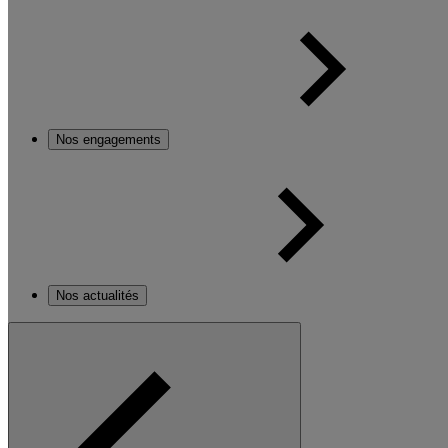
Nos engagements
Nos actualités