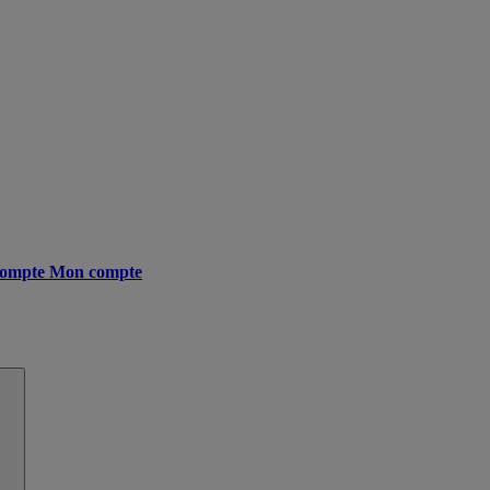
ompte
Mon compte