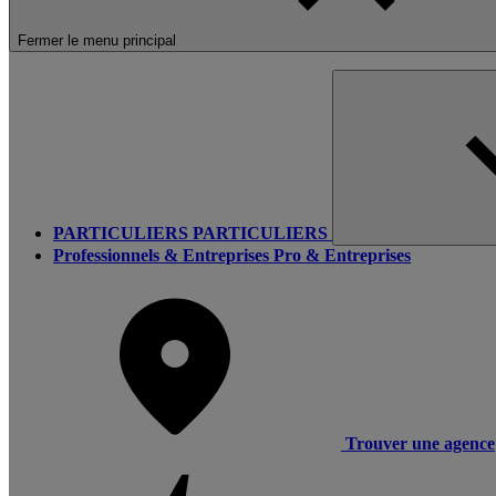
Fermer le menu principal
PARTICULIERS
PARTICULIERS
Professionnels & Entreprises
Pro & Entreprises
Trouver une agence