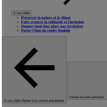
A vos côtés
Préserver la nature et le climat
Faire avancer la solidarité et l'inclusion
Donner toute leur place aux territoires
Porter l'élan du rugby féminin
Fermer le menu principal
A vos côtés
Retour à la section précédente