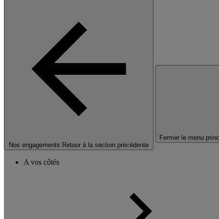
Fermer le menu princ
Nos engagements
Retour à la section précédente
A vos côtés