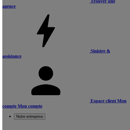
Trouver une
agence
Sinistre &
assistance
Espace client
Mon
compte
Mon compte
Notre entreprise