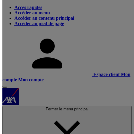
Accès rapides
Accéder au menu
Accéder au contenu principal
Accéder au pied de page
Espace client
Mon
compte
Mon compte
Fermer le menu principal