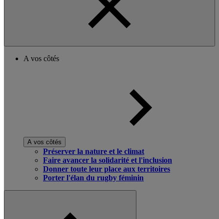
A vos côtés
A vos côtés
Préserver la nature et le climat
Faire avancer la solidarité et l'inclusion
Donner toute leur place aux territoires
Porter l'élan du rugby féminin