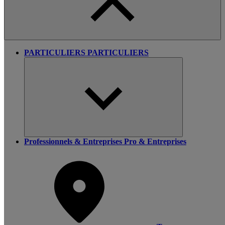
PARTICULIERS
PARTICULIERS
Professionnels & Entreprises
Pro & Entreprises