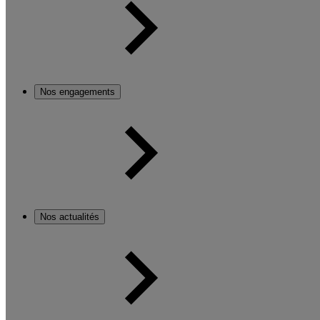
Nos engagements
Nos actualités