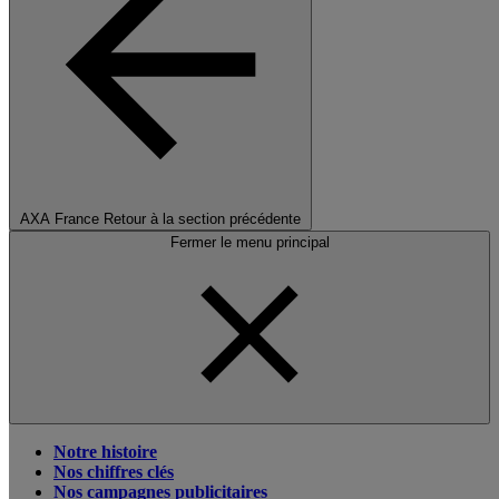
AXA France
Retour à la section précédente
Fermer le menu principal
Notre histoire
Nos chiffres clés
Nos campagnes publicitaires