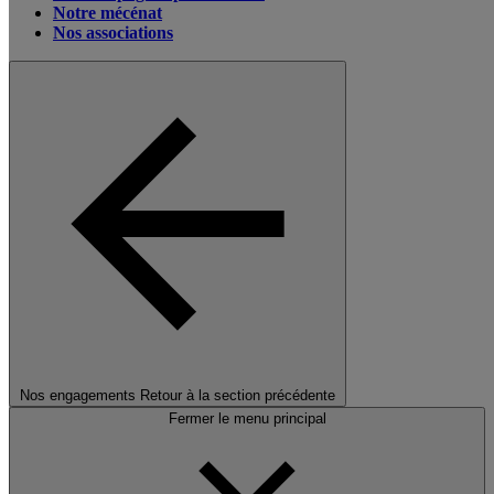
Notre mécénat
Nos associations
Nos engagements
Retour à la section précédente
Fermer le menu principal