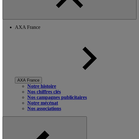
AXA France
AXA France
Notre histoire
Nos chiffres clés
Nos campagnes publicitaires
Notre mécénat
Nos associations