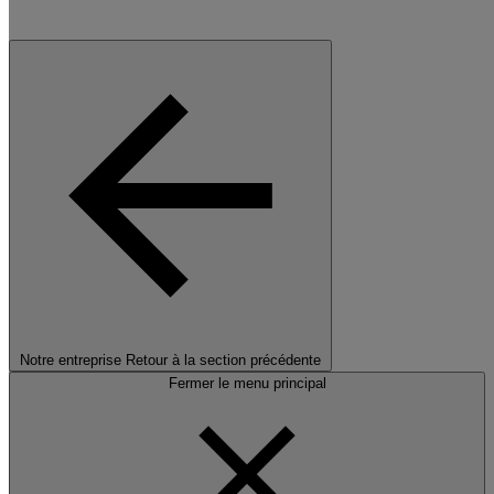
Notre entreprise
Retour à la section précédente
Fermer le menu principal