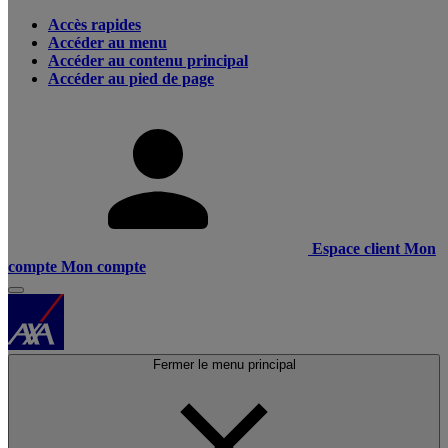
Accès rapides
Accéder au menu
Accéder au contenu principal
Accéder au pied de page
Espace client
Mon
compte
Mon compte
Fermer le menu principal