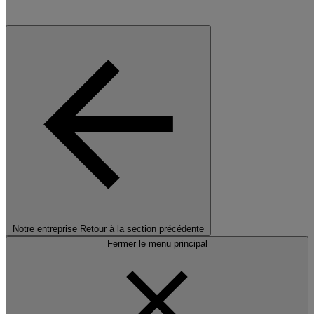
Notre entreprise
Retour à la section précédente
Fermer le menu principal