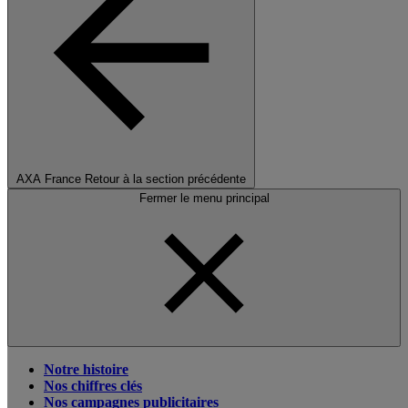
AXA France
Retour à la section précédente
Fermer le menu principal
Notre histoire
Nos chiffres clés
Nos campagnes publicitaires