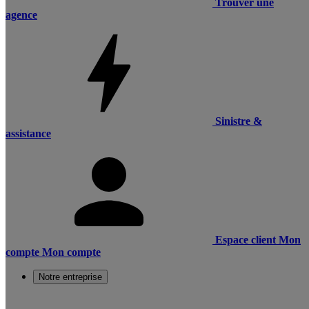
Trouver une
agence
Sinistre &
assistance
Espace client
Mon
compte
Mon compte
Notre entreprise