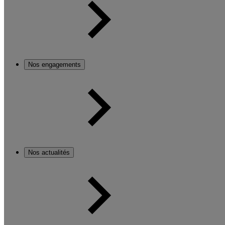
Nos engagements
Nos actualités