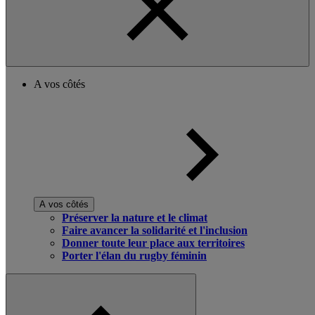
A vos côtés
A vos côtés
Préserver la nature et le climat
Faire avancer la solidarité et l'inclusion
Donner toute leur place aux territoires
Porter l'élan du rugby féminin