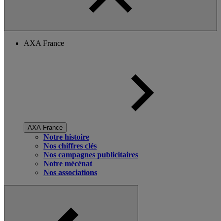
AXA France
AXA France
Notre histoire
Nos chiffres clés
Nos campagnes publicitaires
Notre mécénat
Nos associations