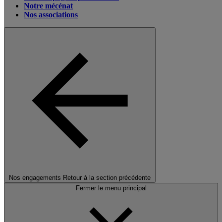
Notre mécénat
Nos associations
Nos engagements
Retour à la section précédente
Fermer le menu principal