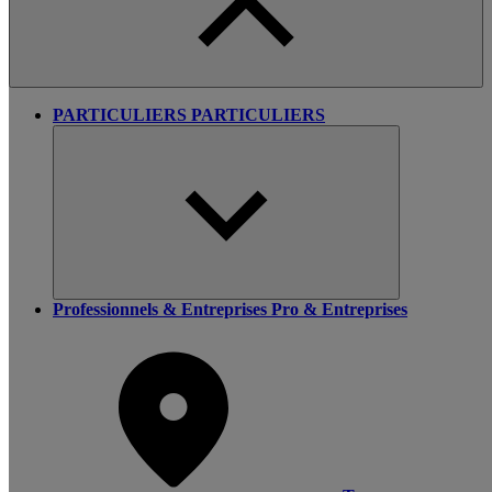
PARTICULIERS
PARTICULIERS
Professionnels & Entreprises
Pro & Entreprises